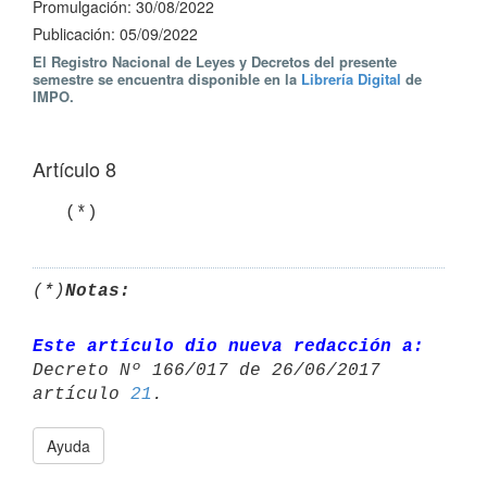
Promulgación: 30/08/2022
Publicación: 05/09/2022
El Registro Nacional de Leyes y Decretos del presente
semestre se encuentra disponible en la
Librería Digital
de
IMPO.
Artículo 8
   (*)
(*)
Notas:
Este artículo dio nueva redacción a:
Decreto Nº 166/017 de 26/06/2017 

artículo 
21
Ayuda