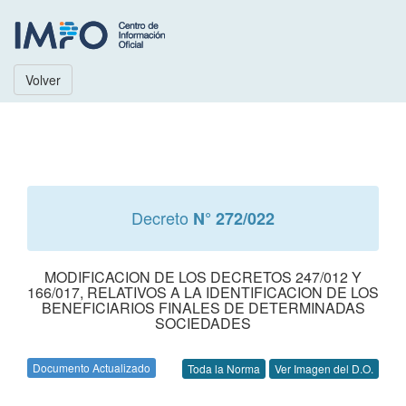
Volver
Decreto
N° 272/022
MODIFICACION DE LOS DECRETOS 247/012 Y
166/017, RELATIVOS A LA IDENTIFICACION DE LOS
BENEFICIARIOS FINALES DE DETERMINADAS
SOCIEDADES
Documento Actualizado
Toda la Norma
Ver Imagen del D.O.