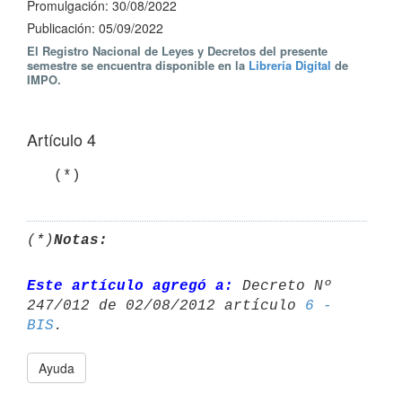
Promulgación: 30/08/2022
Publicación: 05/09/2022
El Registro Nacional de Leyes y Decretos del presente
semestre se encuentra disponible en la
Librería Digital
de
IMPO.
Artículo 4
   (*)
(*)
Notas:
Este artículo agregó a:
 Decreto Nº 
247/012 de 02/08/2012 artículo 
6 - 
BIS
Ayuda