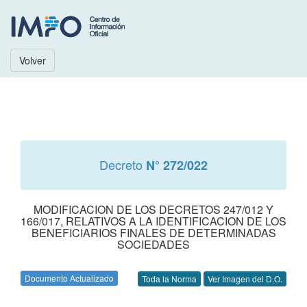
Volver
Decreto
N° 272/022
MODIFICACION DE LOS DECRETOS 247/012 Y
166/017, RELATIVOS A LA IDENTIFICACION DE LOS
BENEFICIARIOS FINALES DE DETERMINADAS
SOCIEDADES
Documento Actualizado
Toda la Norma
Ver Imagen del D.O.