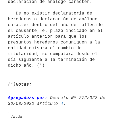
declaración de análogo carácter.

   De no existir declaratoria de 
herederos o declaración de análogo 
carácter dentro del año de fallecido 
el causante, el plazo indicado en el 
artículo anterior para que los 
presuntos herederos comuniquen a la 
entidad emisora el cambio de 
titularidad, se computará desde el 
día siguiente a la terminación de 
dicho año. (*)
(*)
Notas:
Agregado/s por:
 Decreto Nº 272/022 de 
30/08/2022 artículo 
4
Ayuda