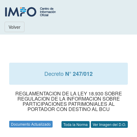
Volver
Decreto
N° 247/012
REGLAMENTACION DE LA LEY 18.930 SOBRE
REGULACION DE LA INFORMACION SOBRE
PARTICIPACIONES PATRIMONIALES AL
PORTADOR CON DESTINO AL BCU
Documento Actualizado
Toda la Norma
Ver Imagen del D.O.