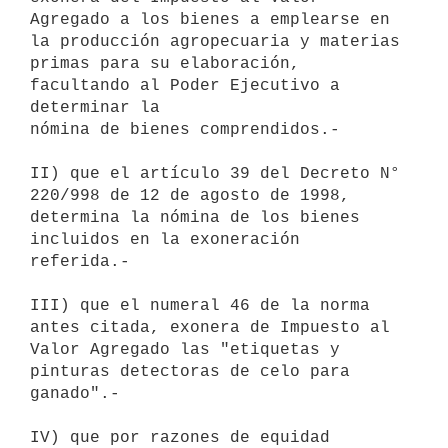
Agregado a los bienes a emplearse en 
la producción agropecuaria y materias

primas para su elaboración, 
facultando al Poder Ejecutivo a 
determinar la

nómina de bienes comprendidos.-

II) que el artículo 39 del Decreto N° 
220/998 de 12 de agosto de 1998,

determina la nómina de los bienes 
incluidos en la exoneración 
referida.-

III) que el numeral 46 de la norma 
antes citada, exonera de Impuesto al

Valor Agregado las "etiquetas y 
pinturas detectoras de celo para 
ganado".-

IV) que por razones de equidad 