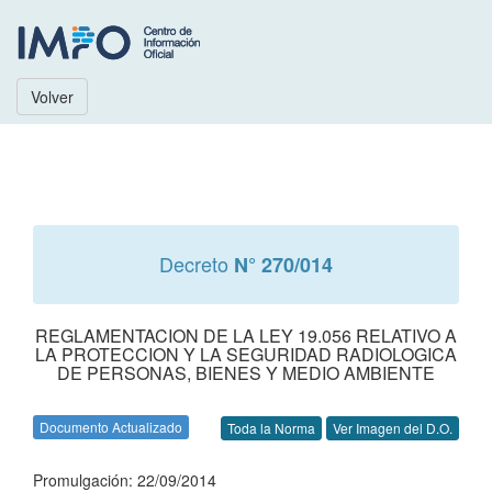
Volver
Decreto
N° 270/014
REGLAMENTACION DE LA LEY 19.056 RELATIVO A
LA PROTECCION Y LA SEGURIDAD RADIOLOGICA
DE PERSONAS, BIENES Y MEDIO AMBIENTE
Documento Actualizado
Toda la Norma
Ver Imagen del D.O.
Promulgación: 22/09/2014