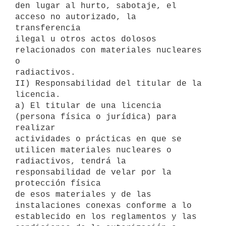
den lugar al hurto, sabotaje, el 
acceso no autorizado, la 
transferencia

ilegal u otros actos dolosos 
relacionados con materiales nucleares 
o

radiactivos.

II) Responsabilidad del titular de la 
licencia.

a) El titular de una licencia 
(persona física o jurídica) para 
realizar

actividades o prácticas en que se 
utilicen materiales nucleares o

radiactivos, tendrá la 
responsabilidad de velar por la 
protección física

de esos materiales y de las 
instalaciones conexas conforme a lo

establecido en los reglamentos y las 