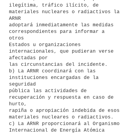
ilegítima, tráfico ilícito, de 
materiales nucleares o radiactivos la 
ARNR

adoptará inmediatamente las medidas 
correspondientes para informar a 
otros

Estados u organizaciones 
internacionales, que pudieran verse 
afectadas por

las circunstancias del incidente.

b) La ARNR coordinará con las 
instituciones encargadas de la 
seguridad

pública las actividades de 
recuperación y respuesta en caso de 
hurto,

rapiña o apropiación indebida de esos 
materiales nucleares o radiactivos.

c) La ARNR proporcionará al Organismo 
Internacional de Energía Atómica
