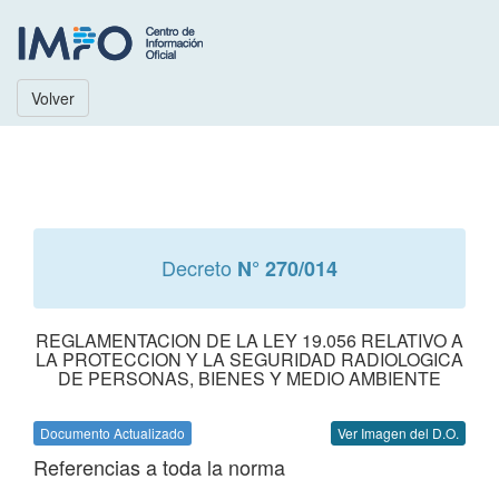
Volver
Decreto
N° 270/014
REGLAMENTACION DE LA LEY 19.056 RELATIVO A
LA PROTECCION Y LA SEGURIDAD RADIOLOGICA
DE PERSONAS, BIENES Y MEDIO AMBIENTE
Documento Actualizado
Ver Imagen del D.O.
Referencias a toda la norma