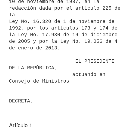
10 de noviembre de 1987, en la 
redacción dada por el artículo 225 de 
la

Ley No. 16.320 de 1 de noviembre de 
1992, por los artículos 173 y 174 de

la Ley No. 17.930 de 19 de diciembre 
de 2005 y por la Ley No. 19.056 de 4

de enero de 2013.

                      EL PRESIDENTE 
DE LA REPÚBLICA,

                     actuando en 
Consejo de Ministros

Artículo 1