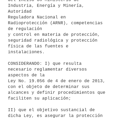
Industria, Energía y Minería, 
Autoridad

Reguladora Nacional en 
Radioprotección (ARNR), competencias 
de regulación

y control en materia de protección, 
seguridad radiológica y protección 

física de las fuentes e 
instalaciones.

CONSIDERANDO: I) que resulta 
necesario reglamentar diversos 
aspectos de la

Ley No. 19.056 de 4 de enero de 2013, 
con el objeto de determinar sus

alcances y definir procedimientos que 
faciliten su aplicación;

II) que el objetivo sustancial de 
dicha Ley, es asegurar la protección 