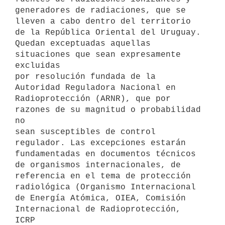
generadores de radiaciones, que se

lleven a cabo dentro del territorio 
de la República Oriental del Uruguay.

Quedan exceptuadas aquellas 
situaciones que sean expresamente 
excluidas

por resolución fundada de la 
Autoridad Reguladora Nacional en

Radioprotección (ARNR), que por 
razones de su magnitud o probabilidad 
no

sean susceptibles de control 
regulador. Las excepciones estarán

fundamentadas en documentos técnicos 
de organismos internacionales, de

referencia en el tema de protección 
radiológica (Organismo Internacional

de Energía Atómica, OIEA, Comisión 
Internacional de Radioprotección, 
ICRP
