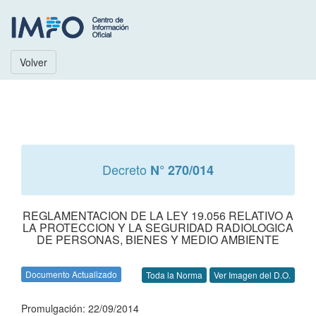
Volver
Decreto
N° 270/014
REGLAMENTACION DE LA LEY 19.056 RELATIVO A
LA PROTECCION Y LA SEGURIDAD RADIOLOGICA
DE PERSONAS, BIENES Y MEDIO AMBIENTE
Documento Actualizado
Toda la Norma
Ver Imagen del D.O.
Promulgación: 22/09/2014