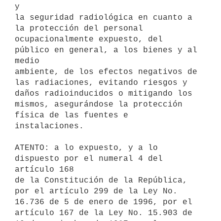
y

la seguridad radiológica en cuanto a 
la protección del personal

ocupacionalmente expuesto, del 
público en general, a los bienes y al 
medio

ambiente, de los efectos negativos de 
las radiaciones, evitando riesgos y

daños radioinducidos o mitigando los 
mismos, asegurándose la protección

física de las fuentes e 
instalaciones.

ATENTO: a lo expuesto, y a lo 
dispuesto por el numeral 4 del 
artículo 168

de la Constitución de la República, 
por el artículo 299 de la Ley No.

16.736 de 5 de enero de 1996, por el 
artículo 167 de la Ley No. 15.903 de
