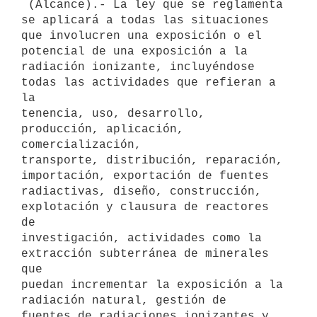
 (Alcance).- La ley que se reglamenta 
se aplicará a todas las situaciones

que involucren una exposición o el 
potencial de una exposición a la

radiación ionizante, incluyéndose 
todas las actividades que refieran a 
la

tenencia, uso, desarrollo, 
producción, aplicación, 
comercialización,

transporte, distribución, reparación, 
importación, exportación de fuentes

radiactivas, diseño, construcción, 
explotación y clausura de reactores 
de

investigación, actividades como la 
extracción subterránea de minerales 
que

puedan incrementar la exposición a la 
radiación natural, gestión de

fuentes de radiaciones ionizantes y 