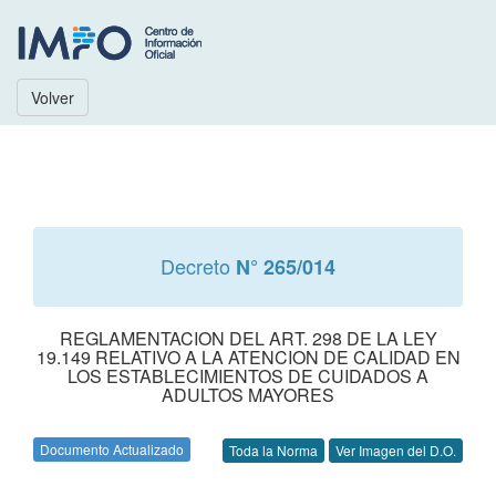
Volver
Decreto
N° 265/014
REGLAMENTACION DEL ART. 298 DE LA LEY
19.149 RELATIVO A LA ATENCION DE CALIDAD EN
LOS ESTABLECIMIENTOS DE CUIDADOS A
ADULTOS MAYORES
Documento Actualizado
Toda la Norma
Ver Imagen del D.O.