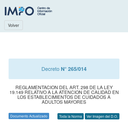
Volver
Decreto
N° 265/014
REGLAMENTACION DEL ART. 298 DE LA LEY
19.149 RELATIVO A LA ATENCION DE CALIDAD EN
LOS ESTABLECIMIENTOS DE CUIDADOS A
ADULTOS MAYORES
Documento Actualizado
Toda la Norma
Ver Imagen del D.O.