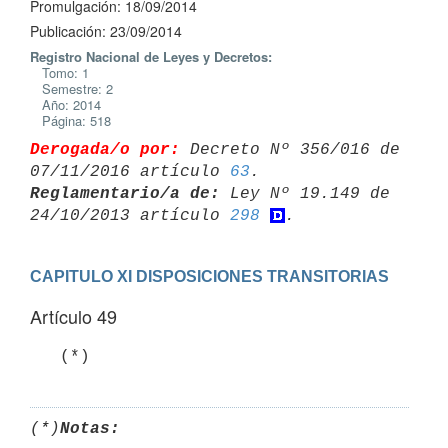
Promulgación: 18/09/2014
Publicación: 23/09/2014
Registro Nacional de Leyes y Decretos:
Tomo: 1
Semestre: 2
Año: 2014
Página: 518
Derogada/o por:
 Decreto Nº 356/016 de 
07/11/2016 artículo 
63
Reglamentario/a de:
 Ley Nº 19.149 de 
24/10/2013 artículo 
298
CAPITULO XI DISPOSICIONES TRANSITORIAS
Artículo 49
   (*)
(*)
Notas: