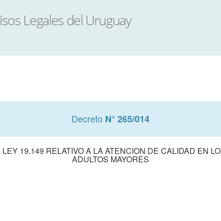
Decreto
N° 265/014
 LEY 19.149 RELATIVO A LA ATENCION DE CALIDAD EN 
ADULTOS MAYORES