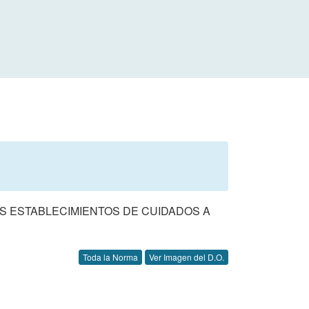
LOS ESTABLECIMIENTOS DE CUIDADOS A
Toda la Norma
Ver Imagen del D.O.