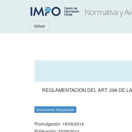
Volver
REGLAMENTACION DEL ART. 298 DE LA
Documento Actualizado
Promulgación: 18/09/2014
Publicación: 23/09/2014