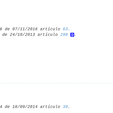
6 de 07/11/2016 artículo 
63
 de 24/10/2013 artículo 
298
4 de 18/09/2014 artículo 
39