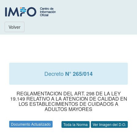
Volver
Decreto
N° 265/014
REGLAMENTACION DEL ART. 298 DE LA LEY
19.149 RELATIVO A LA ATENCION DE CALIDAD EN
LOS ESTABLECIMIENTOS DE CUIDADOS A
ADULTOS MAYORES
Documento Actualizado
Toda la Norma
Ver Imagen del D.O.