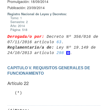
Promulgación: 18/09/2014
Publicación: 23/09/2014
Registro Nacional de Leyes y Decretos:
Tomo: 1
Semestre: 2
Año: 2014
Página: 518
Derogada/o por:
 Decreto Nº 356/016 de 
07/11/2016 artículo 
63
Reglamentario/a de:
 Ley Nº 19.149 de 
24/10/2013 artículo 
298
CAPITULO V. REQUISITOS GENERALES DE 
FUNCIONAMIENTO
Artículo 22
   (*)