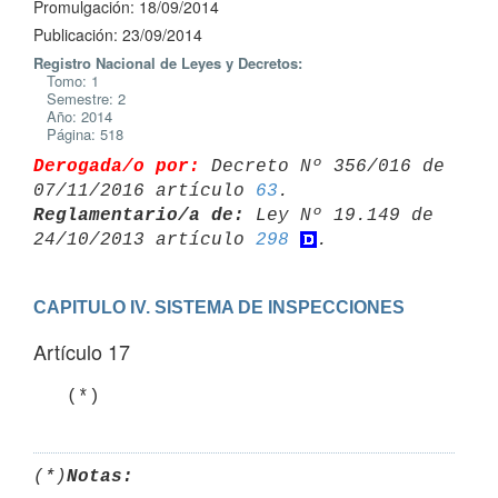
Promulgación: 18/09/2014
Publicación: 23/09/2014
Registro Nacional de Leyes y Decretos:
Tomo: 1
Semestre: 2
Año: 2014
Página: 518
Derogada/o por:
 Decreto Nº 356/016 de 
07/11/2016 artículo 
63
Reglamentario/a de:
 Ley Nº 19.149 de 
24/10/2013 artículo 
298
CAPITULO IV. SISTEMA DE INSPECCIONES
Artículo 17
   (*)
(*)
Notas: