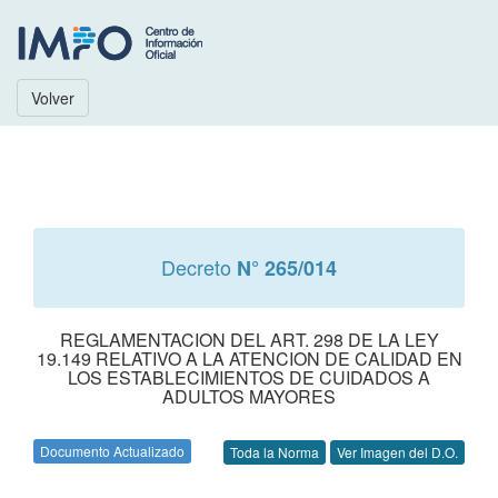
Volver
Decreto
N° 265/014
REGLAMENTACION DEL ART. 298 DE LA LEY
19.149 RELATIVO A LA ATENCION DE CALIDAD EN
LOS ESTABLECIMIENTOS DE CUIDADOS A
ADULTOS MAYORES
Documento Actualizado
Toda la Norma
Ver Imagen del D.O.