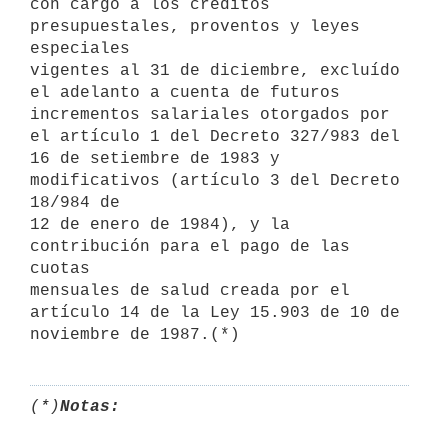
con cargo a los créditos 
presupuestales, proventos y leyes 
especiales

vigentes al 31 de diciembre, excluído 
el adelanto a cuenta de futuros

incrementos salariales otorgados por 
el artículo 1 del Decreto 327/983 del

16 de setiembre de 1983 y 
modificativos (artículo 3 del Decreto 
18/984 de

12 de enero de 1984), y la 
contribución para el pago de las 
cuotas

mensuales de salud creada por el 
artículo 14 de la Ley 15.903 de 10 de

(*)
Notas: