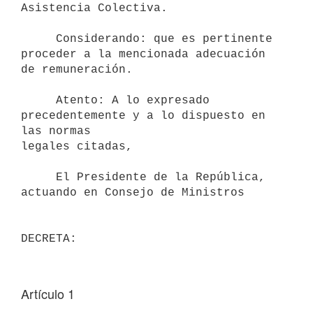
Asistencia Colectiva.

     Considerando: que es pertinente 
proceder a la mencionada adecuación

de remuneración.

     Atento: A lo expresado 
precedentemente y a lo dispuesto en 
las normas

legales citadas,

     El Presidente de la República, 
actuando en Consejo de Ministros

Artículo 1