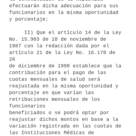
efectuarán dicha adecuación para sus

funcionarios en la misma oportunidad 
y porcentaje;

     II) Que el artículo 14 de la Ley 
No. 15.903 de 10 de noviembre de

1987 con la redacción dada por el 
artículo 21 de la Ley No. 16.170 de 
28

de diciembre de 1990 establece que la 
contribución para el pago de las

cuotas mensuales de salud será 
reajustada en la misma oportunidad y

porcentaje en que varían las 
retribuciones mensuales de los 
funcionarios

beneficiados o se podrá optar por 
reajustar dichos montos en base a la

variación registrada en las cuotas de 
las Instituciones Médicas de
