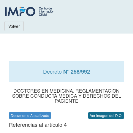
Volver
Decreto
N° 258/992
DOCTORES EN MEDICINA. REGLAMENTACION
SOBRE CONDUCTA MEDICA Y DERECHOS DEL
PACIENTE
Documento Actualizado
Ver Imagen del D.O.
Referencias al artículo 4