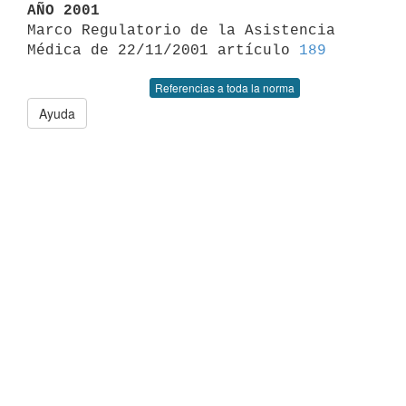
AÑO 2001

Marco Regulatorio de la Asistencia 
Médica de 22/11/2001 artículo 
189
Referencias a toda la norma
Ayuda