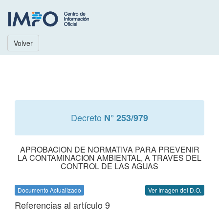
Volver
Decreto
N° 253/979
APROBACION DE NORMATIVA PARA PREVENIR
LA CONTAMINACION AMBIENTAL, A TRAVES DEL
CONTROL DE LAS AGUAS
Documento Actualizado
Ver Imagen del D.O.
Referencias al artículo 9