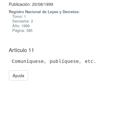
Publicación: 20/08/1999
Registro Nacional de Leyes y Decretos:
Tomo: 1
Semestre: 2
Año: 1999
Página: 385
Artículo 11
Ayuda