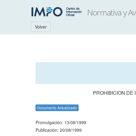
Volver
PROHIBICION DE
Documento Actualizado
Promulgación: 13/08/1999
Publicación: 20/08/1999