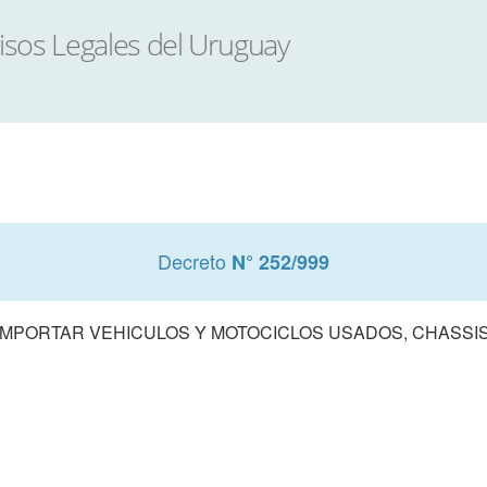
Decreto
N° 252/999
 IMPORTAR VEHICULOS Y MOTOCICLOS USADOS, CHASSI