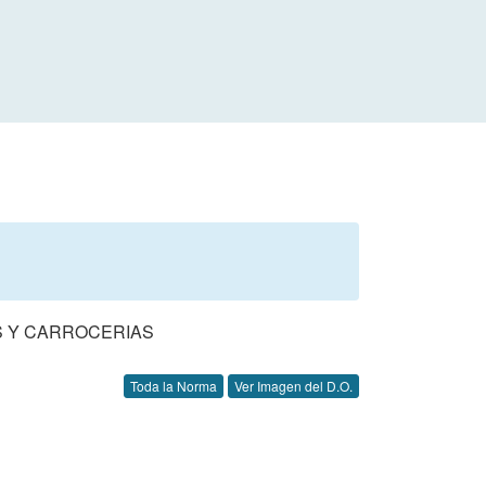
S Y CARROCERIAS
Toda la Norma
Ver Imagen del D.O.