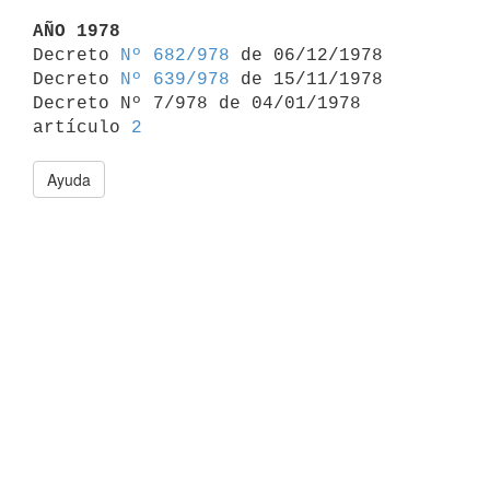
AÑO 1978

Decreto 
Nº 682/978
 de 06/12/1978

Decreto 
Nº 639/978
 de 15/11/1978

Decreto Nº 7/978 de 04/01/1978 
artículo 
2
Ayuda