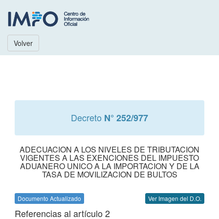
Volver
Decreto
N° 252/977
ADECUACION A LOS NIVELES DE TRIBUTACION
VIGENTES A LAS EXENCIONES DEL IMPUESTO
ADUANERO UNICO A LA IMPORTACION Y DE LA
TASA DE MOVILIZACION DE BULTOS
Documento Actualizado
Ver Imagen del D.O.
Referencias al artículo 2