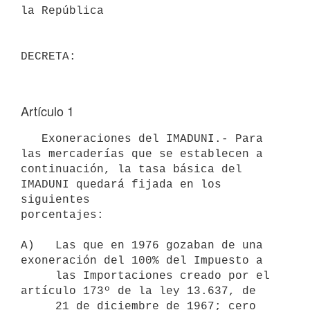
la República

Artículo 1
   Exoneraciones del IMADUNI.- Para 
las mercaderías que se establecen a

continuación, la tasa básica del 
IMADUNI quedará fijada en los 
siguientes

porcentajes:

A)   Las que en 1976 gozaban de una 
exoneración del 100% del Impuesto a

     las Importaciones creado por el 
artículo 173º de la ley 13.637, de

     21 de diciembre de 1967; cero 