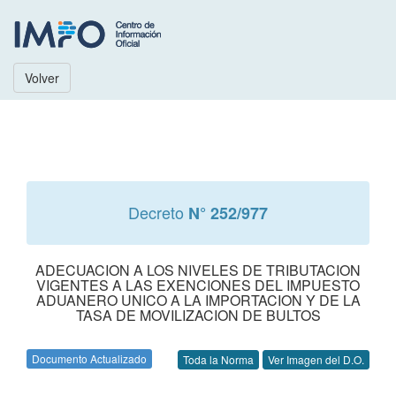
Volver
Decreto
N° 252/977
ADECUACION A LOS NIVELES DE TRIBUTACION
VIGENTES A LAS EXENCIONES DEL IMPUESTO
ADUANERO UNICO A LA IMPORTACION Y DE LA
TASA DE MOVILIZACION DE BULTOS
Documento Actualizado
Toda la Norma
Ver Imagen del D.O.