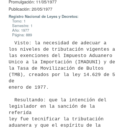
Promulgación: 11/05/1977
Publicación: 20/05/1977
Registro Nacional de Leyes y Decretos:
Tomo: 1
Semestre: 1
Año: 1977
Página: 889
  Visto: la necesidad de adecuar a 
los niveles de tributación vigentes a

las exenciones del Impuesto Aduanero 
Unico a la Importación (IMADUNI) y de

la Tasa de Movilización de Bultos 
(TMB), creados por la ley 14.629 de 5 
de

enero de 1977.

  Resultando: que la intención del 
legislador en la sanción de la 
referida

ley fue tecnificar la tributación 
aduanera y que el espíritu de la 