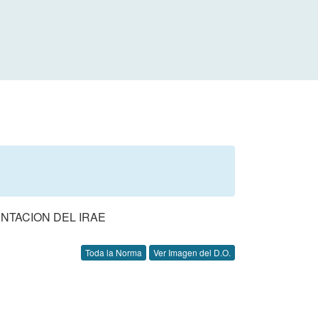
ENTACION DEL IRAE
Toda la Norma
Ver Imagen del D.O.