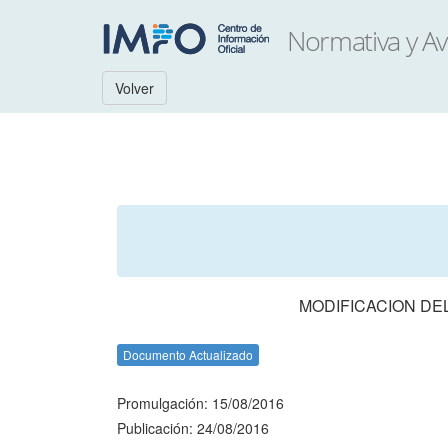
Volver
MODIFICACION DEL
Documento Actualizado
Promulgación: 15/08/2016
Publicación: 24/08/2016