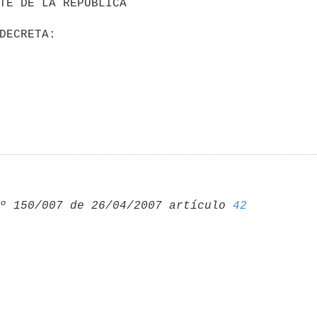
º 150/007 de 26/04/2007 artículo 
42