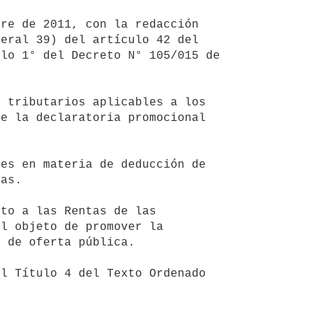
eral 39) del artículo 42 del 
lo 1° del Decreto N° 105/015 de 
e la declaratoria promocional 
as.

l objeto de promover la 
 de oferta pública.
