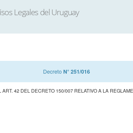
Decreto
N° 251/016
 ART. 42 DEL DECRETO 150/007 RELATIVO A LA REGLAM