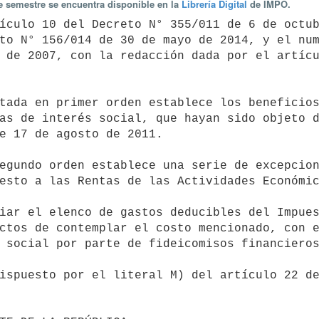
te semestre se encuentra disponible en la
Librería Digital
de IMPO.
to N° 156/014 de 30 de mayo de 2014, y el num
 de 2007, con la redacción dada por el artícu
as de interés social, que hayan sido objeto d
e 17 de agosto de 2011.

esto a las Rentas de las Actividades Económic
ctos de contemplar el costo mencionado, con e
 social por parte de fideicomisos financieros