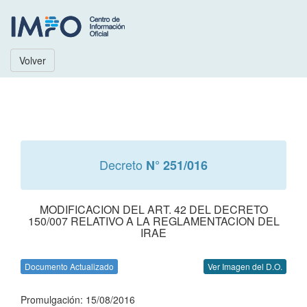
Volver
Decreto
N° 251/016
MODIFICACION DEL ART. 42 DEL DECRETO
150/007 RELATIVO A LA REGLAMENTACION DEL
IRAE
Documento Actualizado
Ver Imagen del D.O.
Promulgación: 15/08/2016