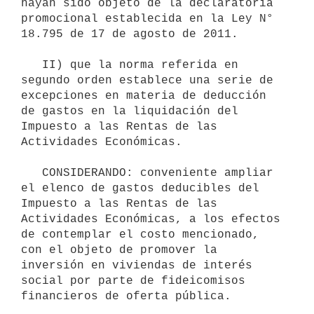
hayan sido objeto de la declaratoria 
promocional establecida en la Ley N° 
18.795 de 17 de agosto de 2011.

   II) que la norma referida en 
segundo orden establece una serie de 
excepciones en materia de deducción 
de gastos en la liquidación del 
Impuesto a las Rentas de las 
Actividades Económicas.

   CONSIDERANDO: conveniente ampliar 
el elenco de gastos deducibles del 
Impuesto a las Rentas de las 
Actividades Económicas, a los efectos 
de contemplar el costo mencionado, 
con el objeto de promover la 
inversión en viviendas de interés 
social por parte de fideicomisos 
financieros de oferta pública.
