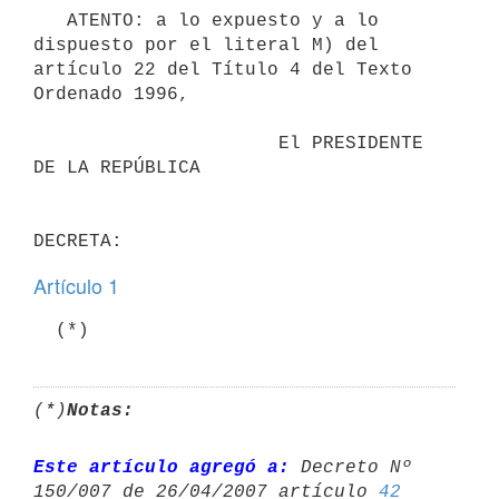
   ATENTO: a lo expuesto y a lo 
dispuesto por el literal M) del 
artículo 22 del Título 4 del Texto 
Ordenado 1996,

                      El PRESIDENTE 
DE LA REPÚBLICA

Artículo 1
(*)
Notas:
Este artículo agregó a:
 Decreto Nº 
150/007 de 26/04/2007 artículo 
42