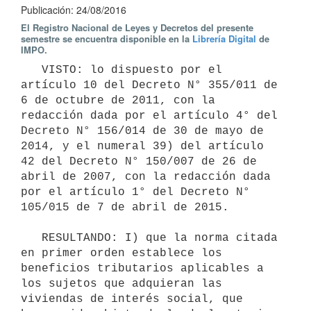
Publicación: 24/08/2016
El Registro Nacional de Leyes y Decretos del presente
semestre se encuentra disponible en la
Librería Digital
de
IMPO.
   VISTO: lo dispuesto por el 
artículo 10 del Decreto N° 355/011 de 
6 de octubre de 2011, con la 
redacción dada por el artículo 4° del 
Decreto N° 156/014 de 30 de mayo de 
2014, y el numeral 39) del artículo 
42 del Decreto N° 150/007 de 26 de 
abril de 2007, con la redacción dada 
por el artículo 1° del Decreto N° 
105/015 de 7 de abril de 2015.

   RESULTANDO: I) que la norma citada 
en primer orden establece los 
beneficios tributarios aplicables a 
los sujetos que adquieran las 
viviendas de interés social, que 