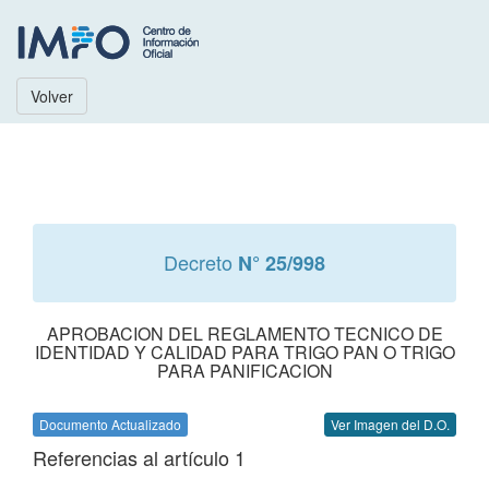
Volver
Decreto
N° 25/998
APROBACION DEL REGLAMENTO TECNICO DE
IDENTIDAD Y CALIDAD PARA TRIGO PAN O TRIGO
PARA PANIFICACION
Documento Actualizado
Ver Imagen del D.O.
Referencias al artículo 1