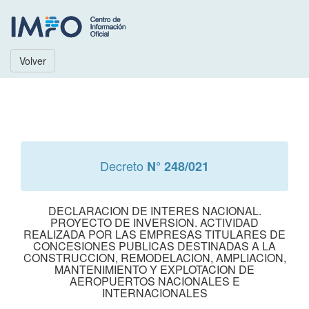
Volver
Decreto
N° 248/021
DECLARACION DE INTERES NACIONAL.
PROYECTO DE INVERSION. ACTIVIDAD
REALIZADA POR LAS EMPRESAS TITULARES DE
CONCESIONES PUBLICAS DESTINADAS A LA
CONSTRUCCION, REMODELACION, AMPLIACION,
MANTENIMIENTO Y EXPLOTACION DE
AEROPUERTOS NACIONALES E
INTERNACIONALES