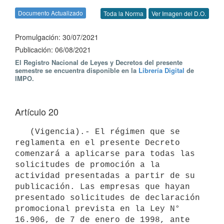
Documento Actualizado
Toda la Norma
Ver Imagen del D.O.
Promulgación: 30/07/2021
Publicación: 06/08/2021
El Registro Nacional de Leyes y Decretos del presente
semestre se encuentra disponible en la
Librería Digital
de
IMPO.
Artículo 20
   (Vigencia).- El régimen que se 
reglamenta en el presente Decreto 
comenzará a aplicarse para todas las 
solicitudes de promoción a la 
actividad presentadas a partir de su 
publicación. Las empresas que hayan 
presentado solicitudes de declaración 
promocional prevista en la Ley N° 
16.906, de 7 de enero de 1998, ante 