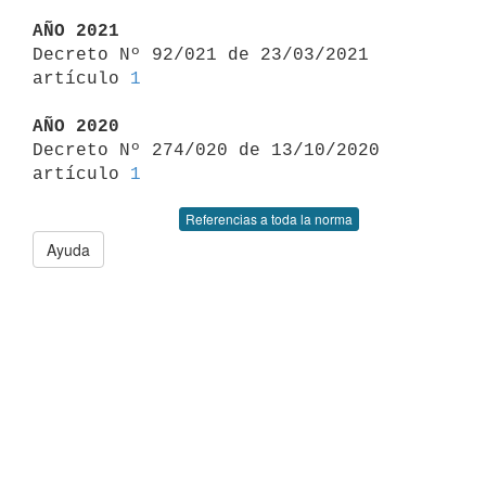
AÑO 2021

Decreto Nº 92/021 de 23/03/2021 
artículo 
1
AÑO 2020

Decreto Nº 274/020 de 13/10/2020 
artículo 
1
Referencias a toda la norma
Ayuda