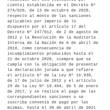
ciento) establecida en el Decreto Nº 
274/020, de 13 de octubre de 2020, 
respecto al monto de las sanciones 
aplicables por imperio de lo 
dispuesto por el artículo 17 del 
Decreto Nº 247/012, de 2 de agosto de 
2012 y la Resolución de la Auditoría 
Interna de la Nación de 6 de abril de 
2018, como consecuencia de 
incumplimientos producidos hasta el 
21 de octubre 2020, siempre que se 
cumpla con la obligación de presentar 
la declaración jurada a que refiere 
el artículo 6º de la Ley Nº 18.930, 
de 17 de julio de 2012 y el artículo 
29 de la Ley Nº 19.484, de 5 de enero 
de 2017, y se realice el pago de las 
correspondientes sanciones o se 
suscriba convenio de pago por las 
mismas, hasta el 30 de abril de 2021 