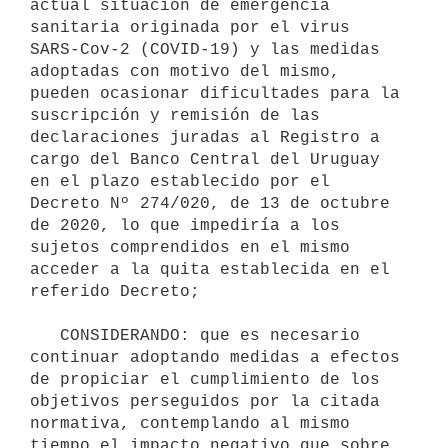
actual situación de emergencia 
sanitaria originada por el virus 
SARS-Cov-2 (COVID-19) y las medidas 
adoptadas con motivo del mismo, 
pueden ocasionar dificultades para la 
suscripción y remisión de las 
declaraciones juradas al Registro a 
cargo del Banco Central del Uruguay 
en el plazo establecido por el 
Decreto Nº 274/020, de 13 de octubre 
de 2020, lo que impediría a los 
sujetos comprendidos en el mismo 
acceder a la quita establecida en el 
referido Decreto;

   CONSIDERANDO: que es necesario 
continuar adoptando medidas a efectos 
de propiciar el cumplimiento de los 
objetivos perseguidos por la citada 
normativa, contemplando al mismo 
tiempo el impacto negativo que sobre 