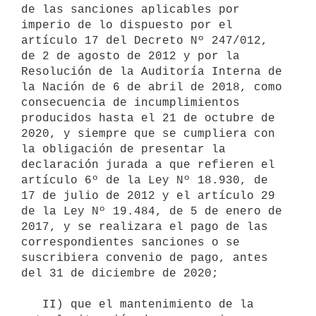
de las sanciones aplicables por 
imperio de lo dispuesto por el 
artículo 17 del Decreto Nº 247/012, 
de 2 de agosto de 2012 y por la 
Resolución de la Auditoría Interna de 
la Nación de 6 de abril de 2018, como 
consecuencia de incumplimientos 
producidos hasta el 21 de octubre de 
2020, y siempre que se cumpliera con 
la obligación de presentar la 
declaración jurada a que refieren el 
artículo 6º de la Ley Nº 18.930, de 
17 de julio de 2012 y el artículo 29 
de la Ley Nº 19.484, de 5 de enero de 
2017, y se realizara el pago de las 
correspondientes sanciones o se 
suscribiera convenio de pago, antes 
del 31 de diciembre de 2020;

   II) que el mantenimiento de la 