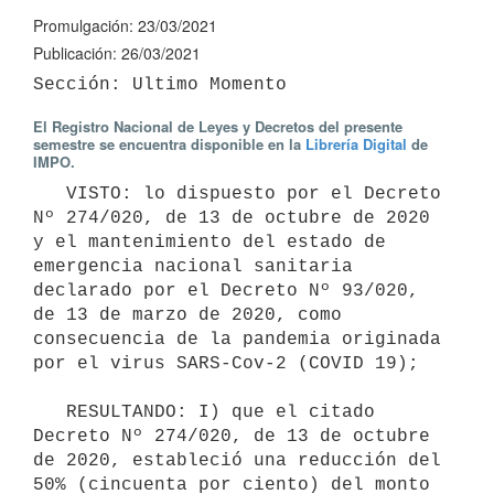
Promulgación: 23/03/2021
Publicación: 26/03/2021
El Registro Nacional de Leyes y Decretos del presente
semestre se encuentra disponible en la
Librería Digital
de
IMPO.
   VISTO: lo dispuesto por el Decreto 
Nº 274/020, de 13 de octubre de 2020 
y el mantenimiento del estado de 
emergencia nacional sanitaria 
declarado por el Decreto Nº 93/020, 
de 13 de marzo de 2020, como 
consecuencia de la pandemia originada 
por el virus SARS-Cov-2 (COVID 19);

   RESULTANDO: I) que el citado 
Decreto Nº 274/020, de 13 de octubre 
de 2020, estableció una reducción del 
50% (cincuenta por ciento) del monto 