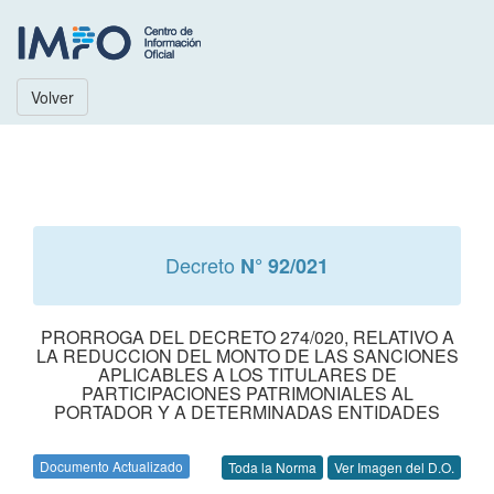
Volver
Decreto
N° 92/021
PRORROGA DEL DECRETO 274/020, RELATIVO A
LA REDUCCION DEL MONTO DE LAS SANCIONES
APLICABLES A LOS TITULARES DE
PARTICIPACIONES PATRIMONIALES AL
PORTADOR Y A DETERMINADAS ENTIDADES
Documento Actualizado
Toda la Norma
Ver Imagen del D.O.