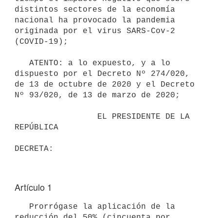
distintos sectores de la economía 
nacional ha provocado la pandemia 
originada por el virus SARS-Cov-2 
(COVID-19);

   ATENTO: a lo expuesto, y a lo 
dispuesto por el Decreto Nº 274/020, 
de 13 de octubre de 2020 y el Decreto 
Nº 93/020, de 13 de marzo de 2020;

                 EL PRESIDENTE DE LA 
REPÚBLICA

Artículo 1
   Prorrógase la aplicación de la 
reducción del 50% (cincuenta por 