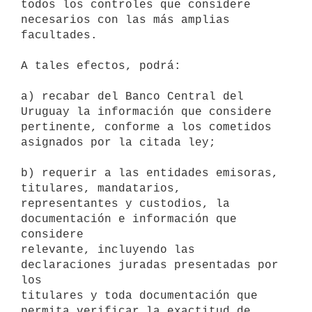
todos los controles que considere

necesarios con las más amplias 
facultades.

A tales efectos, podrá:

a) recabar del Banco Central del 
Uruguay la información que considere

pertinente, conforme a los cometidos 
asignados por la citada ley;

b) requerir a las entidades emisoras, 
titulares, mandatarios,

representantes y custodios, la 
documentación e información que 
considere

relevante, incluyendo las 
declaraciones juradas presentadas por 
los

titulares y toda documentación que 
permita verificar la exactitud de 