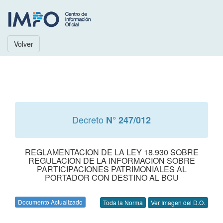
Volver
Decreto
N° 247/012
REGLAMENTACION DE LA LEY 18.930 SOBRE
REGULACION DE LA INFORMACION SOBRE
PARTICIPACIONES PATRIMONIALES AL
PORTADOR CON DESTINO AL BCU
Documento Actualizado
Toda la Norma
Ver Imagen del D.O.