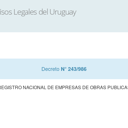
Decreto
N° 243/986
REGISTRO NACIONAL DE EMPRESAS DE OBRAS PUBLICA