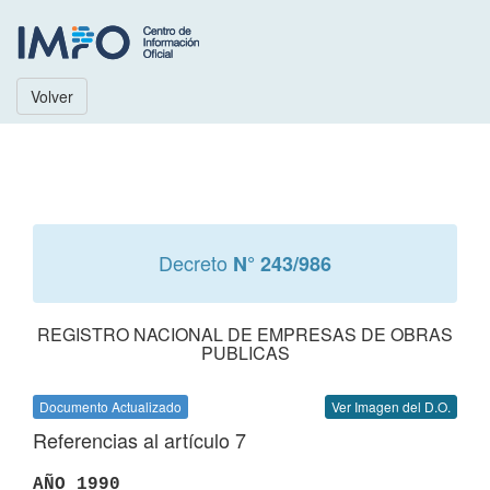
Volver
Decreto
N° 243/986
REGISTRO NACIONAL DE EMPRESAS DE OBRAS
PUBLICAS
Documento Actualizado
Ver Imagen del D.O.
Referencias al artículo 7
AÑO 1990