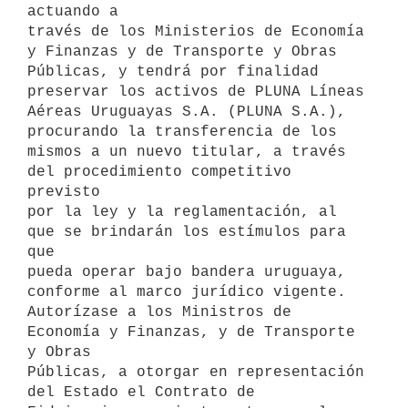
actuando a

través de los Ministerios de Economía 
y Finanzas y de Transporte y Obras

Públicas, y tendrá por finalidad 
preservar los activos de PLUNA Líneas

Aéreas Uruguayas S.A. (PLUNA S.A.), 
procurando la transferencia de los

mismos a un nuevo titular, a través 
del procedimiento competitivo 
previsto

por la ley y la reglamentación, al 
que se brindarán los estímulos para 
que

pueda operar bajo bandera uruguaya, 
conforme al marco jurídico vigente.

Autorízase a los Ministros de 
Economía y Finanzas, y de Transporte 
y Obras

Públicas, a otorgar en representación 
del Estado el Contrato de
