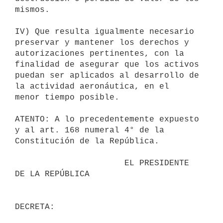
mismos.

IV) Que resulta igualmente necesario 
preservar y mantener los derechos y

autorizaciones pertinentes, con la 
finalidad de asegurar que los activos

puedan ser aplicados al desarrollo de 
la actividad aeronáutica, en el

menor tiempo posible.

ATENTO: A lo precedentemente expuesto 
y al art. 168 numeral 4° de la

Constitución de la República.

                      EL PRESIDENTE 
DE LA REPÚBLICA
