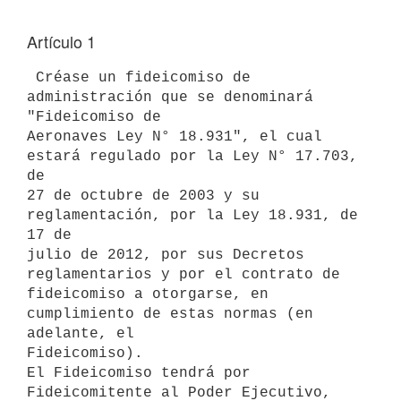
Artículo 1
 Créase un fideicomiso de 
administración que se denominará 
"Fideicomiso de

Aeronaves Ley N° 18.931", el cual 
estará regulado por la Ley N° 17.703, 
de

27 de octubre de 2003 y su 
reglamentación, por la Ley 18.931, de 
17 de

julio de 2012, por sus Decretos 
reglamentarios y por el contrato de

fideicomiso a otorgarse, en 
cumplimiento de estas normas (en 
adelante, el

Fideicomiso).

El Fideicomiso tendrá por 
Fideicomitente al Poder Ejecutivo, 