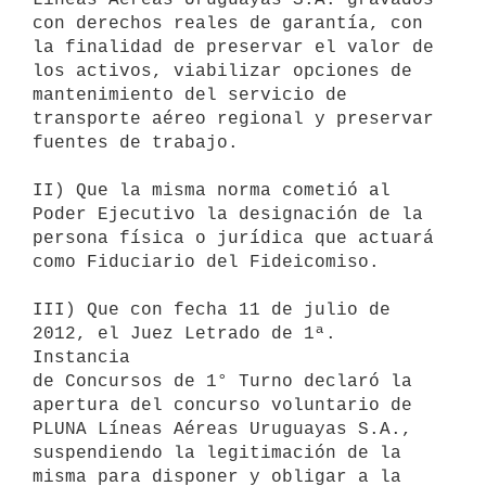
con derechos reales de garantía, con

la finalidad de preservar el valor de 
los activos, viabilizar opciones de

mantenimiento del servicio de 
transporte aéreo regional y preservar

fuentes de trabajo.

II) Que la misma norma cometió al 
Poder Ejecutivo la designación de la

persona física o jurídica que actuará 
como Fiduciario del Fideicomiso.

III) Que con fecha 11 de julio de 
2012, el Juez Letrado de 1ª. 
Instancia

de Concursos de 1° Turno declaró la 
apertura del concurso voluntario de

PLUNA Líneas Aéreas Uruguayas S.A., 
suspendiendo la legitimación de la

misma para disponer y obligar a la 