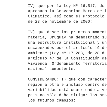
IV) que por la Ley Nº 16.517, de 
aprobado la Convención Marco de l
Climático, así como el Protocolo 
de 23 de noviembre de 2000;

IV) que desde los primeros moment
materia, Uruguay ha demostrado su
una estructura institucional y un
encabezados por el artículo 19 de
Ambiente (Ley Nº 17.283, de 28 de
artículo 47 de la Constitución de
Vivienda, Ordenamiento Territoria
nacional competente;

CONSIDERANDO: I) que con caracter
región a otra e incluso dentro de
variabilidad está ocurriendo a ve
país no sólo debe mitigar los pro
los futuros cambios;
