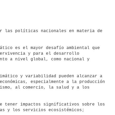
r las políticas nacionales en materia de

ático es el mayor desafío ambiental que

ervivencia y para el desarrollo

nto a nivel global, como nacional y

imático y variabilidad pueden alcanzar a

económicas, especialmente a la producción

ismo, al comercio, la salud y a los

e tener impactos significativos sobre los

as y los servicios ecosistémicos;
