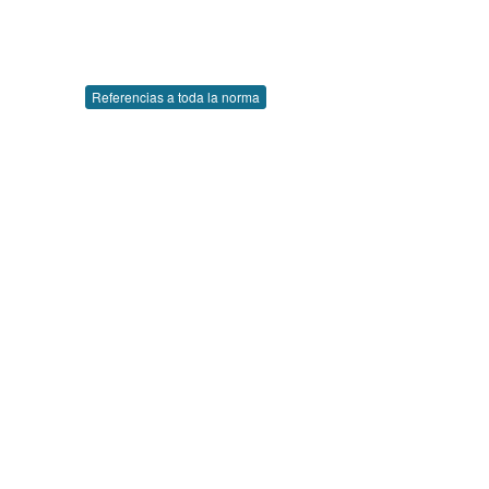
Referencias a toda la norma