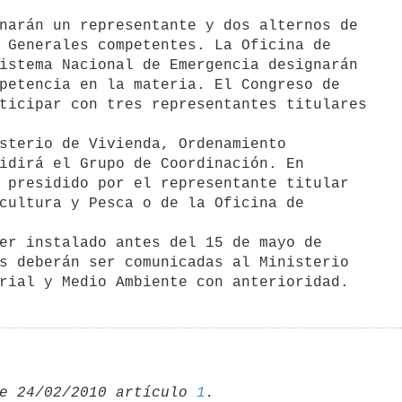
narán un representante y dos alternos de

 Generales competentes. La Oficina de

istema Nacional de Emergencia designarán

petencia en la materia. El Congreso de

ticipar con tres representantes titulares

sterio de Vivienda, Ordenamiento

idirá el Grupo de Coordinación. En

 presidido por el representante titular

cultura y Pesca o de la Oficina de

er instalado antes del 15 de mayo de

s deberán ser comunicadas al Ministerio

e 24/02/2010 artículo 
1