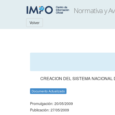
Volver
CREACION DEL SISTEMA NACIONAL D
Documento Actualizado
Promulgación: 20/05/2009
Publicación: 27/05/2009