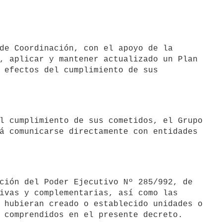
, aplicar y mantener actualizado un Plan

 efectos del cumplimiento de sus

á comunicarse directamente con entidades

ivas y complementarias, así como las

 hubieran creado o establecido unidades o
