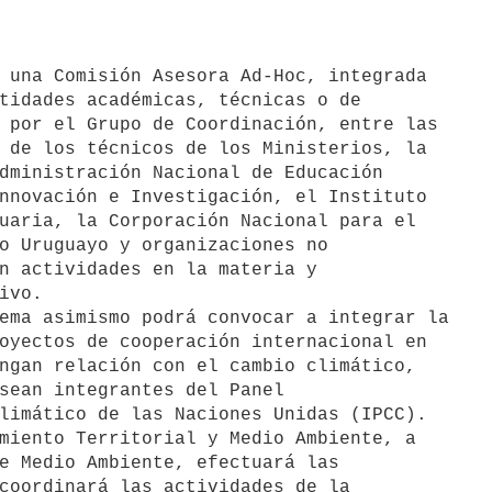
tidades académicas, técnicas o de

 por el Grupo de Coordinación, entre las

 de los técnicos de los Ministerios, la

dministración Nacional de Educación

nnovación e Investigación, el Instituto

uaria, la Corporación Nacional para el

o Uruguayo y organizaciones no

n actividades en la materia y

ivo.

ema asimismo podrá convocar a integrar la

oyectos de cooperación internacional en

ngan relación con el cambio climático,

sean integrantes del Panel

limático de las Naciones Unidas (IPCC).

miento Territorial y Medio Ambiente, a

e Medio Ambiente, efectuará las

coordinará las actividades de la
