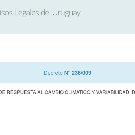
Decreto
N° 238/009
E RESPUESTA AL CAMBIO CLIMATICO Y VARIABILIDAD. 