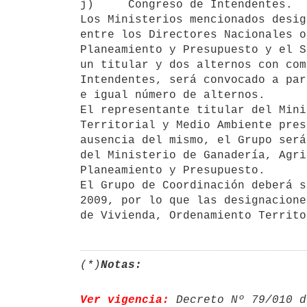
j)     Congreso de Intendentes.

Los Ministerios mencionados desig
entre los Directores Nacionales o
Planeamiento y Presupuesto y el S
un titular y dos alternos con com
Intendentes, será convocado a par
e igual número de alternos.

El representante titular del Mini
Territorial y Medio Ambiente pres
ausencia del mismo, el Grupo será
del Ministerio de Ganadería, Agri
Planeamiento y Presupuesto.

El Grupo de Coordinación deberá s
2009, por lo que las designacione
(*)
Notas:
Ver vigencia:
 Decreto Nº 79/010 d