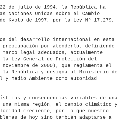
22 de julio de 1994, la República ha

as Naciones Unidas sobre el Cambio

de Kyoto de 1997, por la Ley Nº 17.279,

os del desarrollo internacional en esta

 preocupación por atenderlo, definiendo

 marco legal adecuados, actualmente

 la Ley General de Protección del

 noviembre de 2000), que reglamenta el

 la República y designa al Ministerio de

l y Medio Ambiente como autoridad

ísticas y consecuencias variables de una

 una misma región, el cambio climático y

locidad creciente, por lo que nuestro

blemas de hoy sino también adaptarse a
