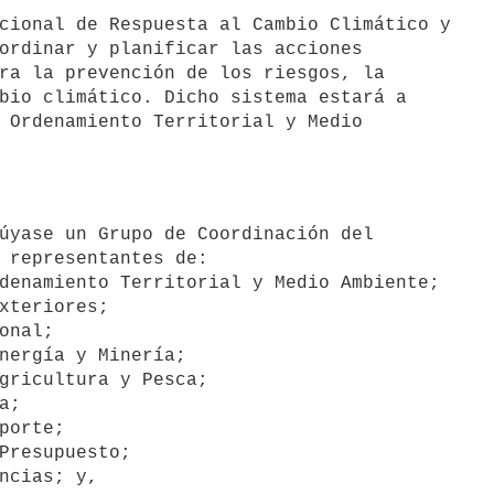
ordinar y planificar las acciones

ra la prevención de los riesgos, la

bio climático. Dicho sistema estará a

 Ordenamiento Territorial y Medio

 representantes de:

denamiento Territorial y Medio Ambiente;

xteriores;

onal;

nergía y Minería;

gricultura y Pesca;

;

porte;

Presupuesto;

ncias; y,
