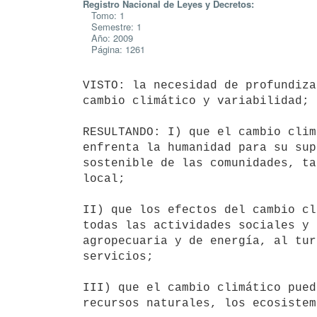
Registro Nacional de Leyes y Decretos:
Tomo: 1
Semestre: 1
Año: 2009
Página: 1261
VISTO: la necesidad de profundiza
cambio climático y variabilidad;

RESULTANDO: I) que el cambio clim
enfrenta la humanidad para su sup
sostenible de las comunidades, ta
local;

II) que los efectos del cambio cl
todas las actividades sociales y 
agropecuaria y de energía, al tur
servicios;

III) que el cambio climático pued
recursos naturales, los ecosistem