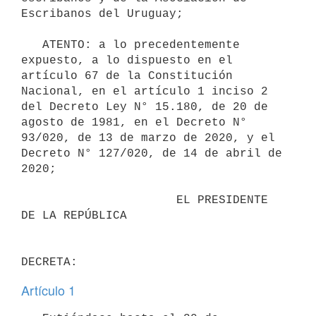
Escribanos del Uruguay;

   ATENTO: a lo precedentemente 
expuesto, a lo dispuesto en el 
artículo 67 de la Constitución 
Nacional, en el artículo 1 inciso 2 
del Decreto Ley N° 15.180, de 20 de 
agosto de 1981, en el Decreto N° 
93/020, de 13 de marzo de 2020, y el 
Decreto N° 127/020, de 14 de abril de 
2020;

                      EL PRESIDENTE 
DE LA REPÚBLICA

Artículo 1