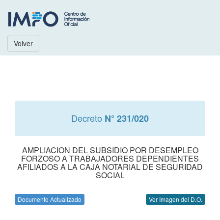
Volver
Decreto
N° 231/020
AMPLIACION DEL SUBSIDIO POR DESEMPLEO
FORZOSO A TRABAJADORES DEPENDIENTES
AFILIADOS A LA CAJA NOTARIAL DE SEGURIDAD
SOCIAL
Documento Actualizado
Ver Imagen del D.O.