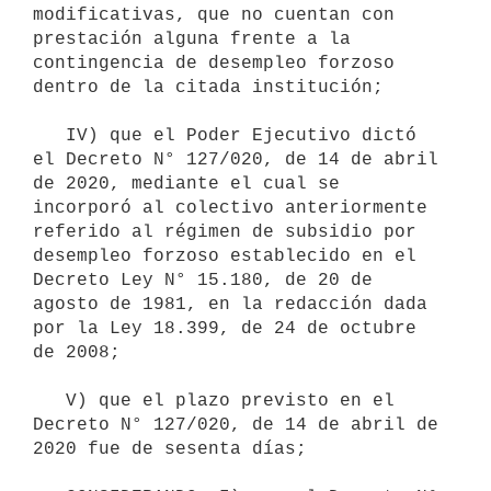
modificativas, que no cuentan con 
prestación alguna frente a la 
contingencia de desempleo forzoso 
dentro de la citada institución;

   IV) que el Poder Ejecutivo dictó 
el Decreto N° 127/020, de 14 de abril 
de 2020, mediante el cual se 
incorporó al colectivo anteriormente 
referido al régimen de subsidio por 
desempleo forzoso establecido en el 
Decreto Ley N° 15.180, de 20 de 
agosto de 1981, en la redacción dada 
por la Ley 18.399, de 24 de octubre 
de 2008;

   V) que el plazo previsto en el 
Decreto N° 127/020, de 14 de abril de 
2020 fue de sesenta días;
