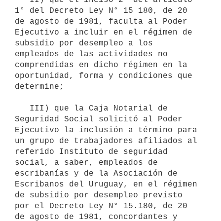
1° del Decreto Ley N° 15 180, de 20 
de agosto de 1981, faculta al Poder 
Ejecutivo a incluir en el régimen de 
subsidio por desempleo a los 
empleados de las actividades no 
comprendidas en dicho régimen en la 
oportunidad, forma y condiciones que 
determine;

   III) que la Caja Notarial de 
Seguridad Social solicitó al Poder 
Ejecutivo la inclusión a término para 
un grupo de trabajadores afiliados al 
referido Instituto de seguridad 
social, a saber, empleados de 
escribanías y de la Asociación de 
Escribanos del Uruguay, en el régimen 
de subsidio por desempleo previsto 
por el Decreto Ley N° 15.180, de 20 
de agosto de 1981, concordantes y 