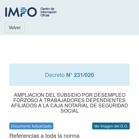
Volver
Decreto
N° 231/020
AMPLIACION DEL SUBSIDIO POR DESEMPLEO
FORZOSO A TRABAJADORES DEPENDIENTES
AFILIADOS A LA CAJA NOTARIAL DE SEGURIDAD
SOCIAL
Documento Actualizado
Ver Imagen del D.O.
Referencias a toda la norma