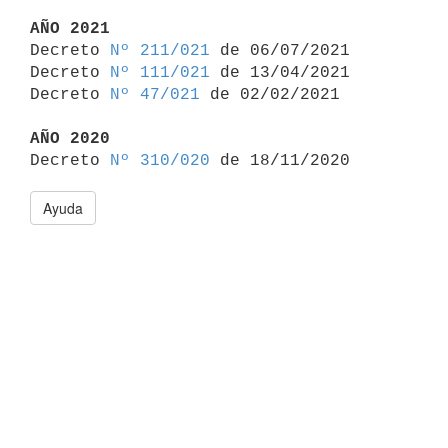
AÑO 2021

Decreto 
Nº 211/021
 de 06/07/2021

Decreto 
Nº 111/021
 de 13/04/2021

Decreto 
Nº 47/021
 de 02/02/2021

AÑO 2020

Decreto 
Nº 310/020
Ayuda