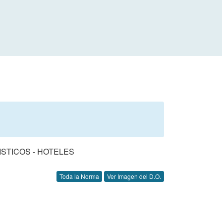
STICOS - HOTELES
Toda la Norma
Ver Imagen del D.O.