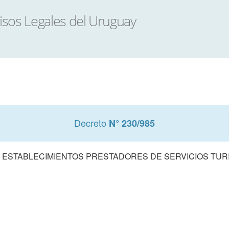
Decreto
N° 230/985
E ESTABLECIMIENTOS PRESTADORES DE SERVICIOS TURI