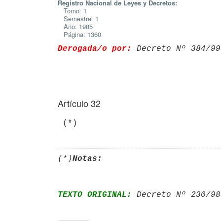
Registro Nacional de Leyes y Decretos:
Tomo: 1
Semestre: 1
Año: 1985
Página: 1360
Derogada/o por:
 Decreto Nº 384/99
Artículo 32
(*)
Notas:
TEXTO ORIGINAL:
 Decreto Nº 230/98