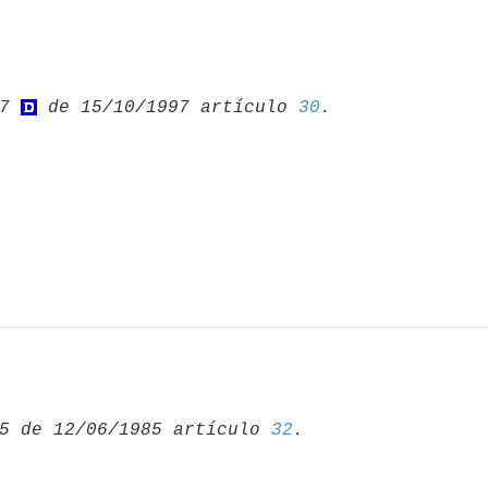
7 
 de 15/10/1997 artículo 
30
5 de 12/06/1985 artículo 
32