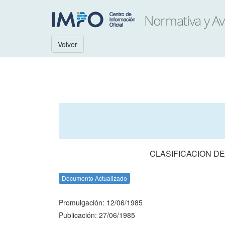
Volver
CLASIFICACION D
Documento Actualizado
Promulgación: 12/06/1985
Publicación: 27/06/1985