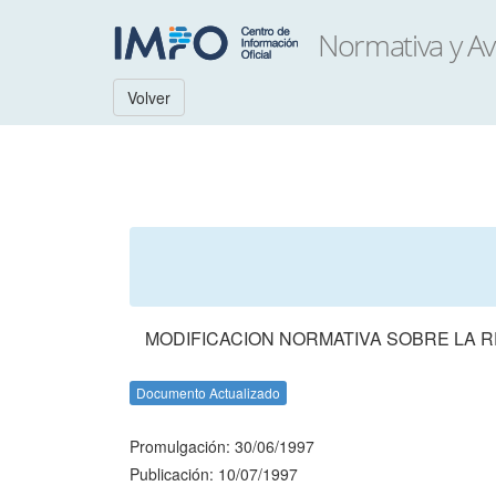
Volver
MODIFICACION NORMATIVA SOBRE LA R
Documento Actualizado
Promulgación: 30/06/1997
Publicación: 10/07/1997