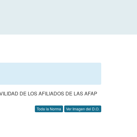
LIDAD DE LOS AFILIADOS DE LAS AFAP
Toda la Norma
Ver Imagen del D.O.