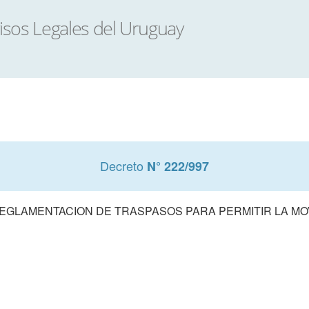
Decreto
N° 222/997
EGLAMENTACION DE TRASPASOS PARA PERMITIR LA MOVI