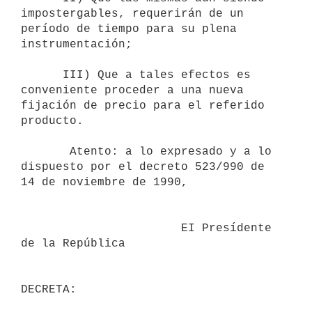
impostergables, requerirán de un

período de tiempo para su plena 
instrumentación;

      III) Que a tales efectos es 
conveniente proceder a una nueva

fijación de precio para el referido 
producto.

       Atento: a lo expresado y a lo 
dispuesto por el decreto 523/990 de

14 de noviembre de 1990,

                       EI Presídente 
de la República
