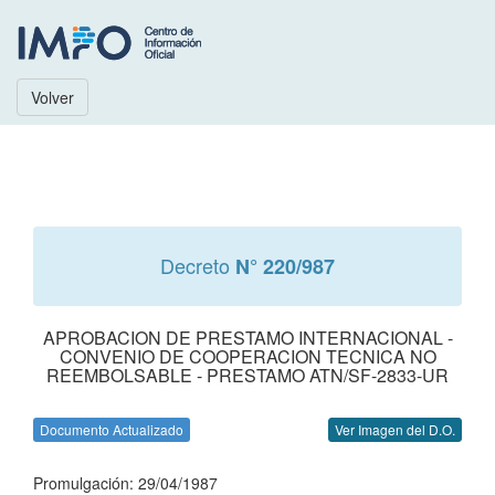
Volver
Decreto
N° 220/987
APROBACION DE PRESTAMO INTERNACIONAL -
CONVENIO DE COOPERACION TECNICA NO
REEMBOLSABLE - PRESTAMO ATN/SF-2833-UR
Documento Actualizado
Ver Imagen del D.O.
Promulgación: 29/04/1987