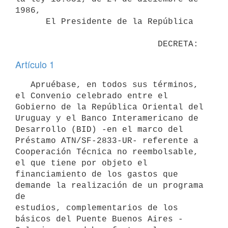
1986,

      El Presidente de la República

Artículo 1
   Apruébase, en todos sus términos, 
el Convenio celebrado entre el

Gobierno de la República Oriental del 
Uruguay y el Banco Interamericano de

Desarrollo (BID) -en el marco del 
Préstamo ATN/SF-2833-UR- referente a

Cooperación Técnica no reembolsable, 
el que tiene por objeto el

financiamiento de los gastos que 
demande la realización de un programa 
de

estudios, complementarios de los 
básicos del Puente Buenos Aires -
