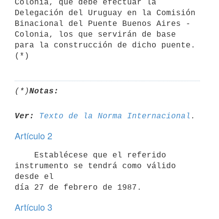
Colonia, que debe efectuar la 
Delegación del Uruguay en la Comisión

Binacional del Puente Buenos Aires - 
Colonia, los que servirán de base

para la construcción de dicho puente.  
(*)
Notas:
Ver:
Texto de la Norma Internacional
Artículo 2
    Establécese que el referido 
instrumento se tendrá como válido 
desde el

Artículo 3