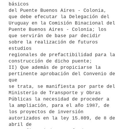
básicos

del Puente Buenos Aires - Colonia, 
que debe efecutar la Delegación del

Uruguay en la Comisión Binacional del 
Puente Buenos Aires - Colonia; los

que servirán de base par decidir 
sobre la realización de futuros 
estudios

regionales de prefactibilidad para la 
construcción de dicho puente;

II) Que además de propiciarse la 
pertinente aprobación del Convenio de 
que

se trata, se manifiesta por parte del 
Ministerio de Transporte y Obras

Públicas la necesidad de proceder a 
la ampliación, para el año 1987, de

los proyectos de inversión 
autorizados en la ley 15.809, de 8 de 
abril de
