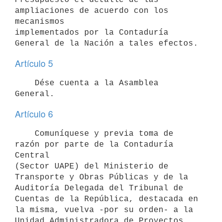
ampliaciones de acuerdo con los 
mecanismos

implementados por la Contaduría 
Artículo 5
    Dése cuenta a la Asamblea 
Artículo 6
    Comuníquese y previa toma de 
razón por parte de la Contaduría 
Central

(Sector UAPE) del Ministerio de 
Transporte y Obras Públicas y de la

Auditoría Delegada del Tribunal de 
Cuentas de la República, destacada en

la misma, vuelva -por su orden- a la 
Unidad Administradora de Proyectos
