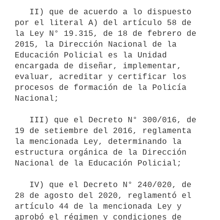
   II) que de acuerdo a lo dispuesto 
por el literal A) del artículo 58 de 
la Ley N° 19.315, de 18 de febrero de 
2015, la Dirección Nacional de la 
Educación Policial es la Unidad 
encargada de diseñar, implementar, 
evaluar, acreditar y certificar los 
procesos de formación de la Policía 
Nacional;

   III) que el Decreto N° 300/016, de 
19 de setiembre del 2016, reglamenta 
la mencionada Ley, determinando la 
estructura orgánica de la Dirección 
Nacional de la Educación Policial;

   IV) que el Decreto N° 240/020, de 
28 de agosto del 2020, reglamentó el 
artículo 44 de la mencionada Ley y 
aprobó el régimen y condiciones de 