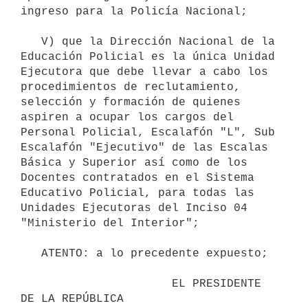
ingreso para la Policía Nacional;

   V) que la Dirección Nacional de la 
Educación Policial es la única Unidad 
Ejecutora que debe llevar a cabo los 
procedimientos de reclutamiento, 
selección y formación de quienes 
aspiren a ocupar los cargos del 
Personal Policial, Escalafón "L", Sub 
Escalafón "Ejecutivo" de las Escalas 
Básica y Superior así como de los 
Docentes contratados en el Sistema 
Educativo Policial, para todas las 
Unidades Ejecutoras del Inciso 04 
"Ministerio del Interior";

   ATENTO: a lo precedente expuesto;

                      EL PRESIDENTE 
DE LA REPÚBLICA
