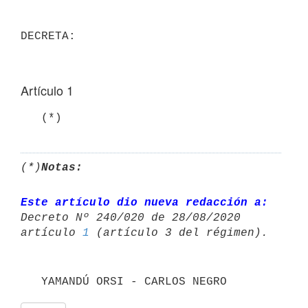
Artículo 1
   (*)
(*)
Notas:
Este artículo dio nueva redacción a:
Decreto Nº 240/020 de 28/08/2020 

artículo 
1