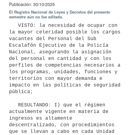
Publicación: 30/10/2025
El Registro Nacional de Leyes y Decretos del presente
semestre aún no fue editado.
   VISTO: la necesidad de ocupar con 
la mayor celeridad posible los cargos 
vacantes del Personal del Sub 
Escalafón Ejecutivo de la Policía 
Nacional, asegurando la asignación 
del personal en cantidad y con los 
perfiles de competencias necesarios a 
los programas, unidades, funciones y 
territorios con mayor demanda e 
impacto en las políticas de seguridad 
pública;

   RESULTANDO: I) que el régimen 
actualmente vigente en materia de 
ingresos es altamente 
descentralizado, con procedimientos 
que se llevan a cabo en cada Unidad 