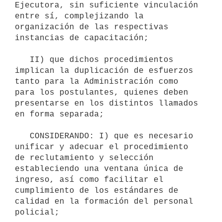
Ejecutora, sin suficiente vinculación 
entre sí, complejizando la 
organización de las respectivas 
instancias de capacitación;

   II) que dichos procedimientos 
implican la duplicación de esfuerzos 
tanto para la Administración como 
para los postulantes, quienes deben 
presentarse en los distintos llamados 
en forma separada;

   CONSIDERANDO: I) que es necesario 
unificar y adecuar el procedimiento 
de reclutamiento y selección 
estableciendo una ventana única de 
ingreso, así como facilitar el 
cumplimiento de los estándares de 
calidad en la formación del personal 
policial;
