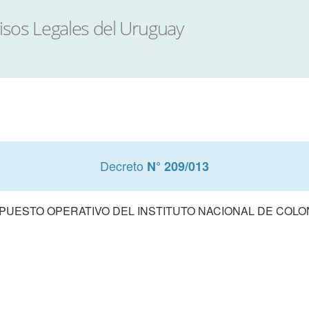
Decreto
N° 209/013
UESTO OPERATIVO DEL INSTITUTO NACIONAL DE COLONI