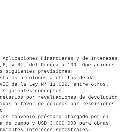
,6, y 8), del Programa 103 -Operaciones

s siguientes previsiones:

stamos a colonos a efectos de dar

 siguientes conceptos:

netarios por revaluaciones de devolución

idas a favor de colonos por rescisiones

.

les convenio préstamo otorgado por el

a de campo y USD 3.000.000 para obras

ndientes intereses semestrales.
