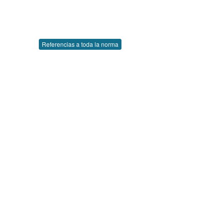
Referencias a toda la norma