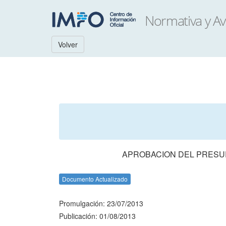
Volver
APROBACION DEL PRESUP
Documento Actualizado
Promulgación: 23/07/2013
Publicación: 01/08/2013