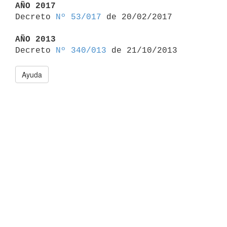
AÑO 2017

Decreto 
Nº 53/017
 de 20/02/2017

AÑO 2013

Decreto 
Nº 340/013
Ayuda