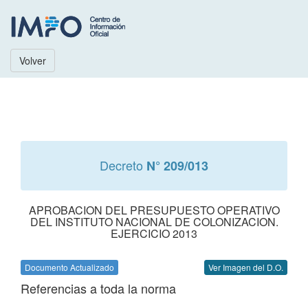
Volver
Decreto
N° 209/013
APROBACION DEL PRESUPUESTO OPERATIVO
DEL INSTITUTO NACIONAL DE COLONIZACION.
EJERCICIO 2013
Documento Actualizado
Ver Imagen del D.O.
Referencias a toda la norma