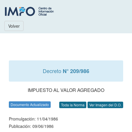
Volver
Decreto
N° 209/986
IMPUESTO AL VALOR AGREGADO
Documento Actualizado
Toda la Norma
Ver Imagen del D.O.
Promulgación: 11/04/1986
Publicación: 09/06/1986