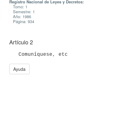
Registro Nacional de Leyes y Decretos:
Tomo: 1
Semestre: 1
Año: 1986
Página: 934
Artículo 2
Ayuda