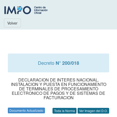
Volver
Decreto
N° 200/018
DECLARACION DE INTERES NACIONAL.
INSTALACION Y PUESTA EN FUNCIONAMIENTO
DE TERMINALES DE PROCESAMIENTO
ELECTRONICO DE PAGOS Y DE SISTEMAS DE
FACTURACION
Documento Actualizado
Toda la Norma
Ver Imagen del D.O.