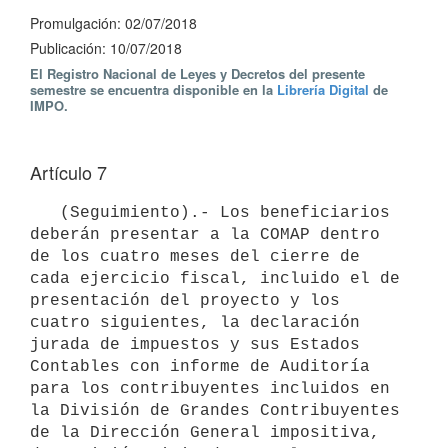
Promulgación: 02/07/2018
Publicación: 10/07/2018
El Registro Nacional de Leyes y Decretos del presente
semestre se encuentra disponible en la
Librería Digital
de
IMPO.
Artículo 7
   (Seguimiento).- Los beneficiarios 
deberán presentar a la COMAP dentro 
de los cuatro meses del cierre de 
cada ejercicio fiscal, incluido el de 
presentación del proyecto y los 
cuatro siguientes, la declaración 
jurada de impuestos y sus Estados 
Contables con informe de Auditoría 
para los contribuyentes incluidos en 
la División de Grandes Contribuyentes 
de la Dirección General impositiva, 