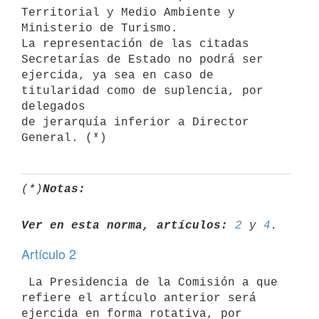
Territorial y Medio Ambiente y 
Ministerio de Turismo.

La representación de las citadas 
Secretarías de Estado no podrá ser

ejercida, ya sea en caso de 
titularidad como de suplencia, por 
delegados

de jerarquía inferior a Director 
(*)
Notas:
Ver en esta norma, artículos:
2
 y 
4
Artículo 2
 La Presidencia de la Comisión a que 
refiere el artículo anterior será

ejercida en forma rotativa, por 