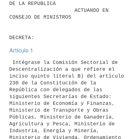
DE LA REPUBLICA

                     ACTUANDO EN 
CONSEJO DE MINISTROS

Artículo 1
 Intégrase la Comisión Sectorial de 
Descentralización a que refiere el

inciso quinto literal B) del artículo 
230 de la Constitución de la

República con delegados de las 
siguientes Secretarías de Estado:

Ministerio de Economía y Finanzas, 
Ministerio de Transporte y Obras

Públicas, Ministerio de Ganadería, 
Agricultura y Pesca, Ministerio de

Industria, Energía y Minería, 
Ministerio de Vivienda, Ordenamiento
