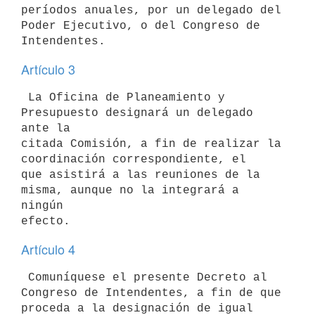
períodos anuales, por un delegado del

Poder Ejecutivo, o del Congreso de 
Artículo 3
 La Oficina de Planeamiento y 
Presupuesto designará un delegado 
ante la

citada Comisión, a fin de realizar la 
coordinación correspondiente, el

que asistirá a las reuniones de la 
misma, aunque no la integrará a 
ningún

Artículo 4
 Comuníquese el presente Decreto al 
Congreso de Intendentes, a fin de que

proceda a la designación de igual 