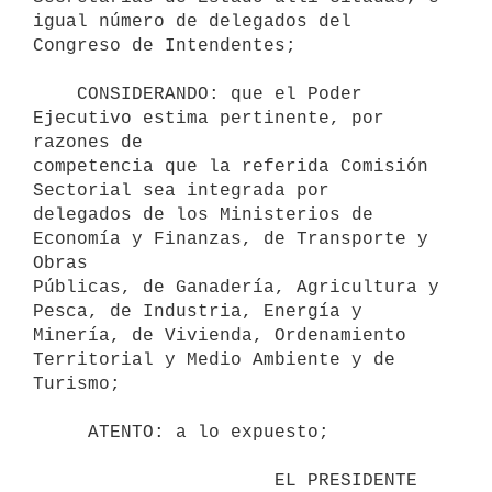
igual número de delegados del 
Congreso de Intendentes;

    CONSIDERANDO: que el Poder 
Ejecutivo estima pertinente, por 
razones de

competencia que la referida Comisión 
Sectorial sea integrada por

delegados de los Ministerios de 
Economía y Finanzas, de Transporte y 
Obras

Públicas, de Ganadería, Agricultura y 
Pesca, de Industria, Energía y

Minería, de Vivienda, Ordenamiento 
Territorial y Medio Ambiente y de

Turismo;

     ATENTO: a lo expuesto;

                      EL PRESIDENTE 