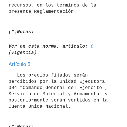
recursos, en los términos de la 
(*)
Notas:
Ver en esta norma, artículo:
6
Artículo 5
   Los precios fijados serán 
percibidos por la Unidad Ejecutora 
004 "Comando General del Ejercito", 
Servicio de Material y Armamento, y 
posteriormente serán vertidos en la 
(*)
Notas: