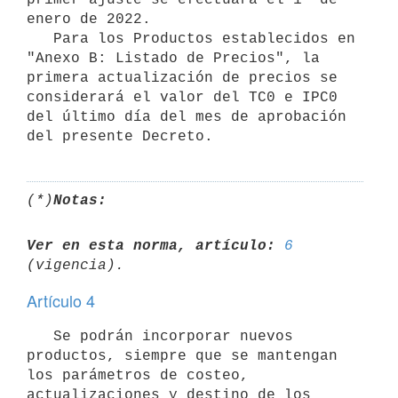
enero de 2022.

   Para los Productos establecidos en 
"Anexo B: Listado de Precios", la 
primera actualización de precios se 
considerará el valor del TC0 e IPC0 
del último día del mes de aprobación 
(*)
Notas:
Ver en esta norma, artículo:
6
Artículo 4
   Se podrán incorporar nuevos 
productos, siempre que se mantengan 
los parámetros de costeo, 
actualizaciones y destino de los 