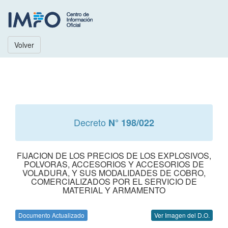
Volver
Decreto
N° 198/022
FIJACION DE LOS PRECIOS DE LOS EXPLOSIVOS,
POLVORAS, ACCESORIOS Y ACCESORIOS DE
VOLADURA, Y SUS MODALIDADES DE COBRO,
COMERCIALIZADOS POR EL SERVICIO DE
MATERIAL Y ARMAMENTO
Documento Actualizado
Ver Imagen del D.O.