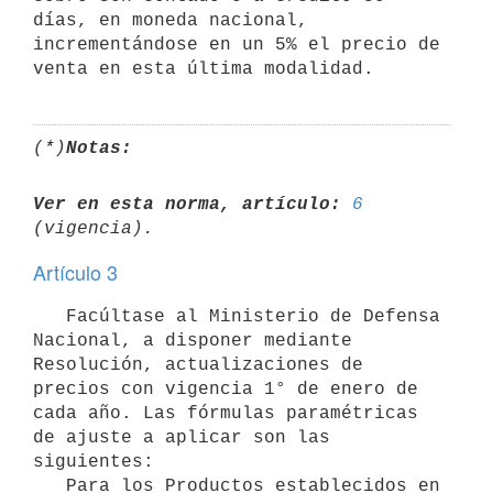
días, en moneda nacional, 
incrementándose en un 5% el precio de 
(*)
Notas:
Ver en esta norma, artículo:
6
Artículo 3
   Facúltase al Ministerio de Defensa 
Nacional, a disponer mediante 
Resolución, actualizaciones de 
precios con vigencia 1° de enero de 
cada año. Las fórmulas paramétricas 
de ajuste a aplicar son las 
siguientes:

   Para los Productos establecidos en 