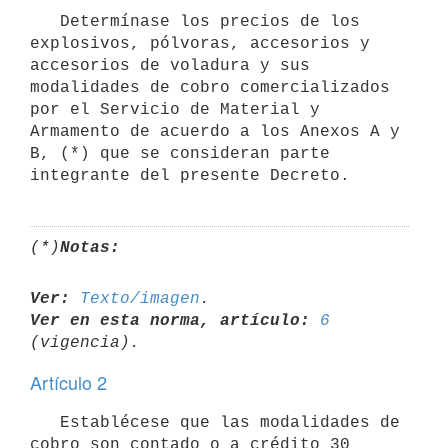
   Determínase los precios de los 
explosivos, pólvoras, accesorios y 
accesorios de voladura y sus 
modalidades de cobro comercializados 
por el Servicio de Material y 
Armamento de acuerdo a los Anexos A y 
B, (*) que se consideran parte 
integrante del presente Decreto.
(*)
Notas:
Ver:
Texto/imagen
Ver en esta norma, artículo:
6
Artículo 2
   Establécese que las modalidades de 
cobro son contado o a crédito 30 