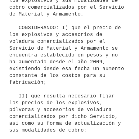
los explosivos y sus modalidades de 
cobro comercializados por el Servicio 
de Material y Armamento;

   CONSIDERANDO: I) que el precio de 
los explosivos y accesorios de 
voladura comercializados por el 
Servicio de Material y Armamento se 
encuentra establecido en pesos y no 
ha aumentado desde el año 2009, 
existiendo desde esa fecha un aumento 
constante de los costos para su 
fabricación;

   II) que resulta necesario fijar 
los precios de los explosivos, 
pólvoras y accesorios de voladura 
comercializados por dicho Servicio, 
así como su forma de actualización y 
sus modalidades de cobro;
