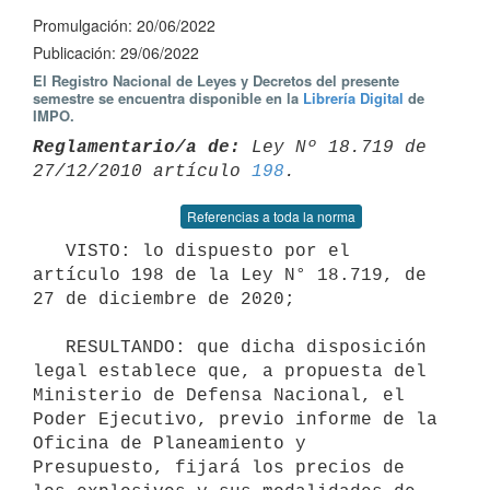
Promulgación: 20/06/2022
Publicación: 29/06/2022
El Registro Nacional de Leyes y Decretos del presente
semestre se encuentra disponible en la
Librería Digital
de
IMPO.
Reglamentario/a de:
 Ley Nº 18.719 de 
27/12/2010 artículo 
198
Referencias a toda la norma
   VISTO: lo dispuesto por el 
artículo 198 de la Ley N° 18.719, de 
27 de diciembre de 2020;

   RESULTANDO: que dicha disposición 
legal establece que, a propuesta del 
Ministerio de Defensa Nacional, el 
Poder Ejecutivo, previo informe de la 
Oficina de Planeamiento y 
Presupuesto, fijará los precios de 