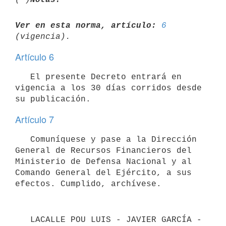
Ver en esta norma, artículo:
6
Artículo 6
   El presente Decreto entrará en 
vigencia a los 30 días corridos desde 
Artículo 7
   Comuníquese y pase a la Dirección 
General de Recursos Financieros del 
Ministerio de Defensa Nacional y al 
Comando General del Ejército, a sus 
efectos. Cumplido, archívese.
   LACALLE POU LUIS - JAVIER GARCÍA - 