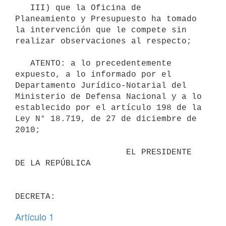
   III) que la Oficina de 
Planeamiento y Presupuesto ha tomado 
la intervención que le compete sin 
realizar observaciones al respecto;

   ATENTO: a lo precedentemente 
expuesto, a lo informado por el 
Departamento Jurídico-Notarial del 
Ministerio de Defensa Nacional y a lo 
establecido por el artículo 198 de la 
Ley N° 18.719, de 27 de diciembre de 
2010;

                      EL PRESIDENTE 
DE LA REPÚBLICA

Artículo 1