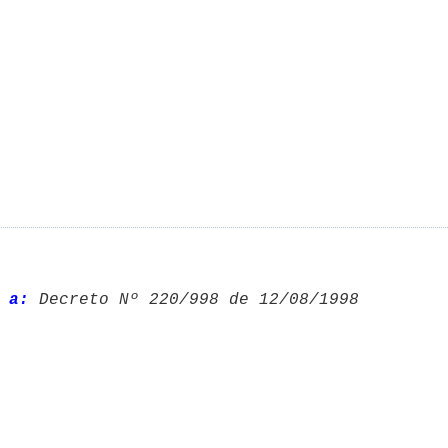
 a:
 Decreto Nº 220/998 de 12/08/1998 
