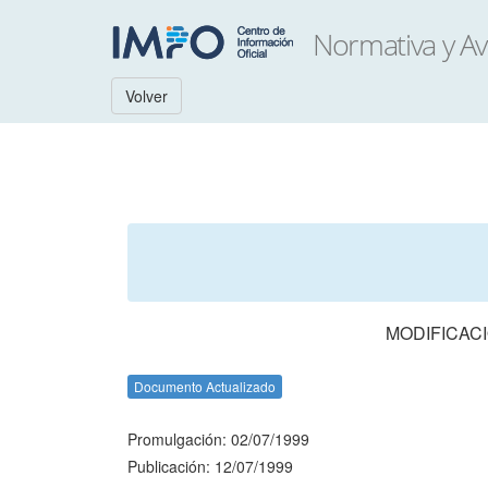
Volver
MODIFICACI
Documento Actualizado
Promulgación: 02/07/1999
Publicación: 12/07/1999