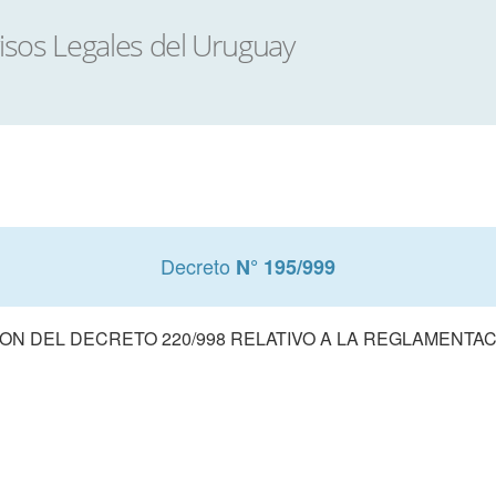
Decreto
N° 195/999
ON DEL DECRETO 220/998 RELATIVO A LA REGLAMENTAC