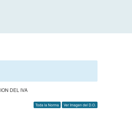
ION DEL IVA
Toda la Norma
Ver Imagen del D.O.