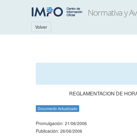
Volver
REGLAMENTACION DE HORAS
Documento Actualizado
Promulgación: 21/06/2006
Publicación: 26/06/2006