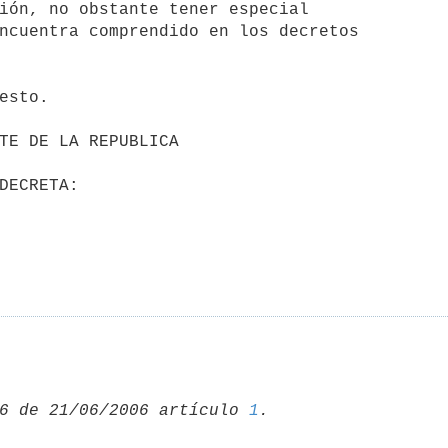
ión, no obstante tener especial

ncuentra comprendido en los decretos

esto.

6 de 21/06/2006 artículo 
1