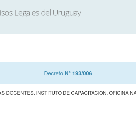
Decreto
N° 193/006
 DOCENTES. INSTITUTO DE CAPACITACION. OFICINA NAC