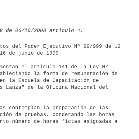
8 de 06/10/2008 artículo 
4
tos del Poder Ejecutivo Nº 99/999 de 12

16 de junio de 1999;

mentan el artículo 141 de la Ley Nº

ableciendo la forma de remuneración de

en la Escuela de Capacitación de

s Lanza" de la Oficina Nacional del

as contemplan la preparación de las

ción de pruebas, ponderando las horas

rto número de horas fictas asignadas a
