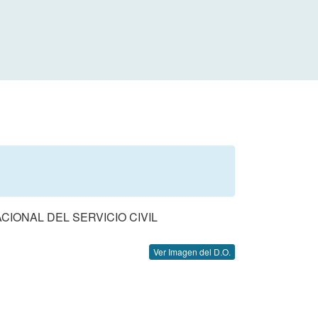
IONAL DEL SERVICIO CIVIL
Ver Imagen del D.O.