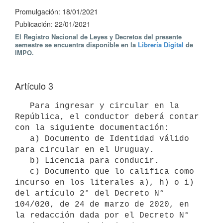
Promulgación: 18/01/2021
Publicación: 22/01/2021
El Registro Nacional de Leyes y Decretos del presente
semestre se encuentra disponible en la
Librería Digital
de
IMPO.
Artículo 3
   Para ingresar y circular en la 
República, el conductor deberá contar 
con la siguiente documentación:

   a) Documento de Identidad válido 
para circular en el Uruguay.

   b) Licencia para conducir.

   c) Documento que lo califica como 
incurso en los literales a), h) o i) 
del artículo 2° del Decreto N° 
104/020, de 24 de marzo de 2020, en 
la redacción dada por el Decreto N° 