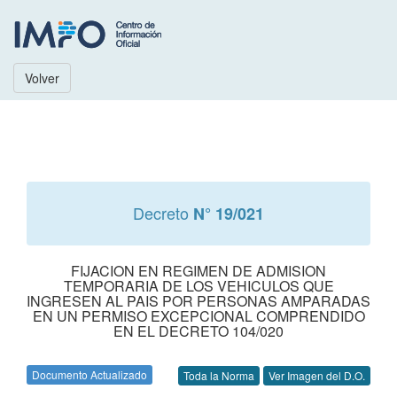
Volver
Decreto
N° 19/021
FIJACION EN REGIMEN DE ADMISION
TEMPORARIA DE LOS VEHICULOS QUE
INGRESEN AL PAIS POR PERSONAS AMPARADAS
EN UN PERMISO EXCEPCIONAL COMPRENDIDO
EN EL DECRETO 104/020
Documento Actualizado
Toda la Norma
Ver Imagen del D.O.