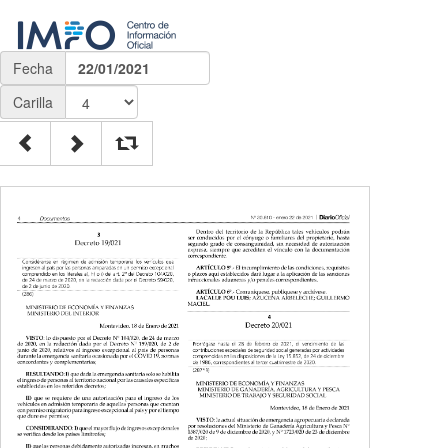
Fecha
22/01/2021
Carilla