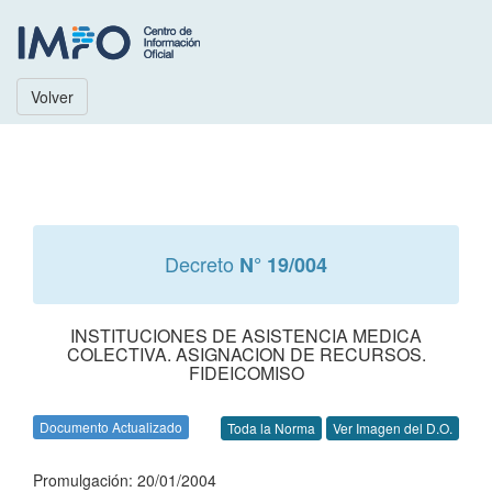
Volver
Decreto
N° 19/004
INSTITUCIONES DE ASISTENCIA MEDICA
COLECTIVA. ASIGNACION DE RECURSOS.
FIDEICOMISO
Documento Actualizado
Toda la Norma
Ver Imagen del D.O.
Promulgación: 20/01/2004