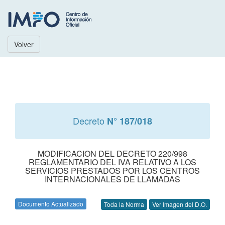
Volver
Decreto
N° 187/018
MODIFICACION DEL DECRETO 220/998
REGLAMENTARIO DEL IVA RELATIVO A LOS
SERVICIOS PRESTADOS POR LOS CENTROS
INTERNACIONALES DE LLAMADAS
Documento Actualizado
Toda la Norma
Ver Imagen del D.O.