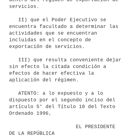
servicios.

   II) que el Poder Ejecutivo se 
encuentra facultado a determinar las 
actividades que se encuentran 
incluidas en el concepto de 
exportación de servicios.

   III) que resulta conveniente dejar 
sin efecto la citada condición a 
efectos de hacer efectiva la 
aplicación del régimen.

   ATENTO: a lo expuesto y a lo 
dispuesto por el segundo inciso del 
artículo 5° del Título 10 del Texto 
Ordenado 1996,

                      EL PRESIDENTE 
DE LA REPÚBLICA
