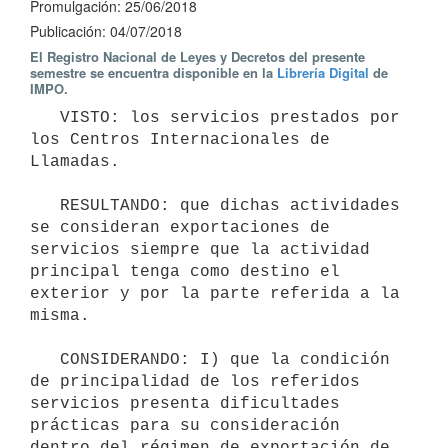
Promulgación: 25/06/2018
Publicación: 04/07/2018
El Registro Nacional de Leyes y Decretos del presente
semestre se encuentra disponible en la
Librería Digital
de
IMPO.
   VISTO: los servicios prestados por 
los Centros Internacionales de 
Llamadas.

   RESULTANDO: que dichas actividades 
se consideran exportaciones de 
servicios siempre que la actividad 
principal tenga como destino el 
exterior y por la parte referida a la 
misma.

   CONSIDERANDO: I) que la condición 
de principalidad de los referidos 
servicios presenta dificultades 
prácticas para su consideración 
dentro del régimen de exportación de 