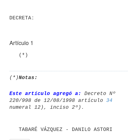
Artículo 1
   (*)
(*)
Notas:
Este artículo agregó a:
 Decreto Nº 
220/998 de 12/08/1998 artículo 
34