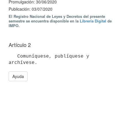
Promulgación: 30/06/2020
Publicación: 03/07/2020
El Registro Nacional de Leyes y Decretos del presente
semestre se encuentra disponible en la
Librería Digital
de
IMPO.
Artículo 2
   Comuníquese, publíquese y 
Ayuda