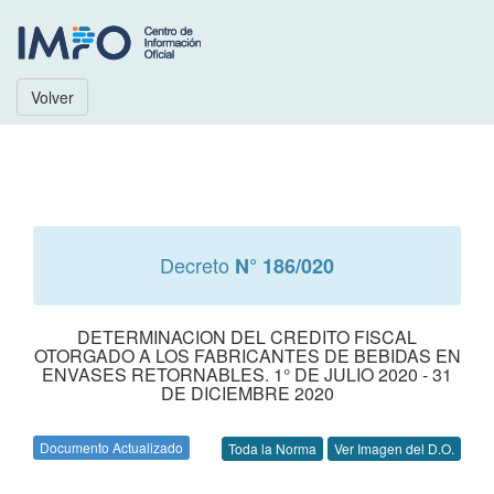
Volver
Decreto
N° 186/020
DETERMINACION DEL CREDITO FISCAL
OTORGADO A LOS FABRICANTES DE BEBIDAS EN
ENVASES RETORNABLES. 1° DE JULIO 2020 - 31
DE DICIEMBRE 2020
Documento Actualizado
Toda la Norma
Ver Imagen del D.O.